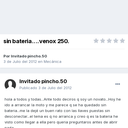
sin bateria....venox 250.
Por Invitado pincho.50
3 de Julio del 2012
en
Mecánica
Invitado pincho.50
Publicado
3 de Julio del 2012
hola a todos y todas...Ante todo deciros q soy un novato...Hoy he
ido a arrancar la moto y me parece q se ha quedado sin
bateria...me la dejé un buen rato con las llaves puestas sin
desconectar...el tema es q no arranca y creo q es la bateria he
visto como llegar a ella pero queria preguntaros antes de abrir
nada...