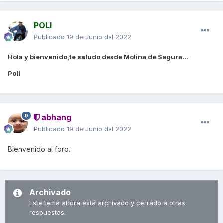
POLI
Publicado
19 de Junio del 2022
Hola y bienvenido,te saludo desde Molina de Segura...
Poli
abhang
Publicado
19 de Junio del 2022
Bienvenido al foro.
Archivado
Este tema ahora está archivado y cerrado a otras
respuestas.