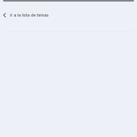
Ir a la lista de temas