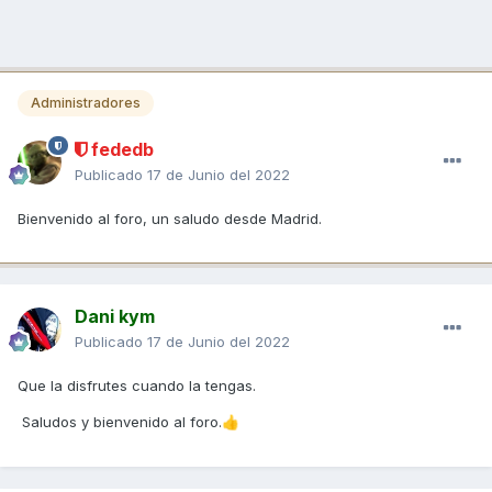
Administradores
fededb
Publicado
17 de Junio del 2022
Bienvenido al foro, un saludo desde Madrid.
Dani kym
Publicado
17 de Junio del 2022
Que la disfrutes cuando la tengas.
Saludos y bienvenido al foro.
👍