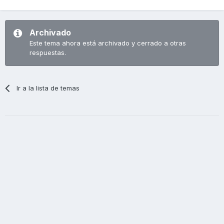
Archivado
Este tema ahora está archivado y cerrado a otras
respuestas.
Ir a la lista de temas