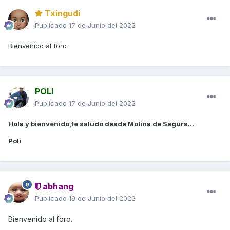
Txingudi
Publicado
17 de Junio del 2022
Bienvenido al foro
POLI
Publicado
17 de Junio del 2022
Hola y bienvenido,te saludo desde Molina de Segura...
Poli
abhang
Publicado
19 de Junio del 2022
Bienvenido al foro.