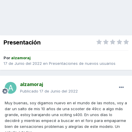
Presentación
Por
alzamoraj
17 de Junio del 2022
en
Presentaciones de nuevos usuarios
alzamoraj
Publicado
17 de Junio del 2022
Muy buenas, soy digamos nuevo en el mundo de las motos, voy a
dar un salto de mis 10 años de una scooter de 49cc a algo más
grande, estoy barajando una xciting s400. En unos días lo
decidiré y mientras empecé a buscar en el foro para empaparme
bien de sensaciones problemas y alegrías de este modelo. Un