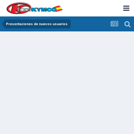
Presentaciones de nuevos usuarios