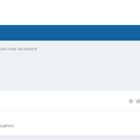
Uno más de Madrid
suarios