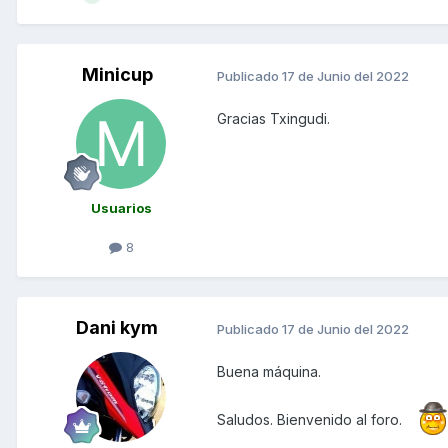
Minicup
Publicado
17 de Junio del 2022
Gracias Txingudi.
Usuarios
8
Dani kym
Publicado
17 de Junio del 2022
Buena máquina.
Saludos. Bienvenido al foro.