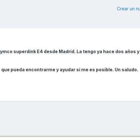
Crear un 
ymco superdink E4 desde Madrid. La tengo ya hace dos años 
 que pueda encontrarme y ayudar si me es posible. Un saludo.