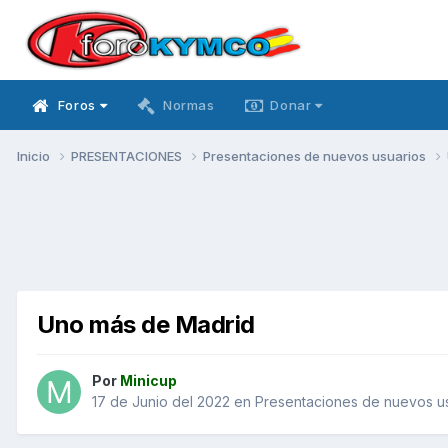
Foros
Normas
Donar
Inicio
PRESENTACIONES
Presentaciones de nuevos usuarios
Uno más de Madrid
Por
Minicup
17 de Junio del 2022
en
Presentaciones de nuevos u