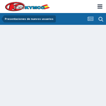
Presentaciones de nuevos usuarios