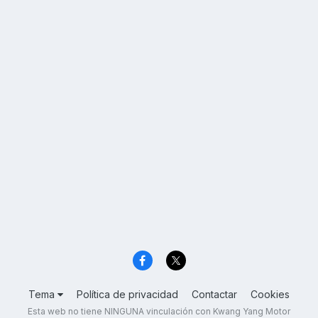
Tema
Política de privacidad
Contactar
Cookies
Esta web no tiene NINGUNA vinculación con Kwang Yang Motor