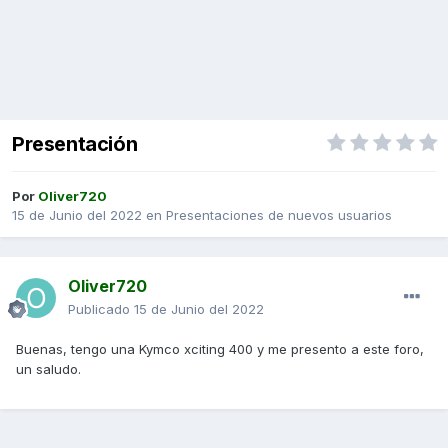
Presentación
Por
Oliver720
15 de Junio del 2022
en
Presentaciones de nuevos usuarios
Oliver720
Publicado
15 de Junio del 2022
Buenas, tengo una Kymco xciting 400 y me presento a este foro,
un saludo.