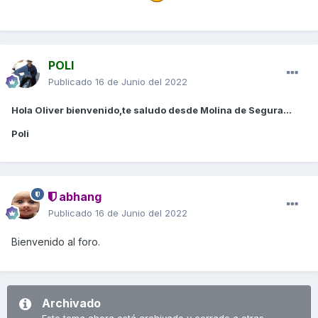
POLI
Publicado
16 de Junio del 2022
Hola Oliver bienvenido,te saludo desde Molina de Segura...
Poli
abhang
Publicado
16 de Junio del 2022
Bienvenido al foro.
Archivado
Este tema ahora está archivado y cerrado a otras