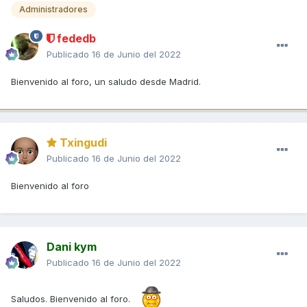
Administradores
fededb
Publicado
16 de Junio del 2022
Bienvenido al foro, un saludo desde Madrid.
Txingudi
Publicado
16 de Junio del 2022
Bienvenido al foro
Dani kym
Publicado
16 de Junio del 2022
Saludos. Bienvenido al foro.