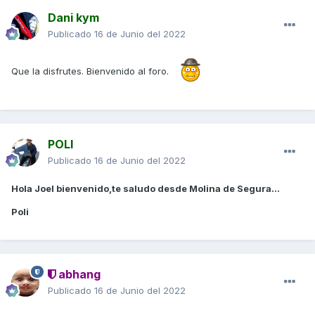
Dani kym
Publicado
16 de Junio del 2022
Que la disfrutes. Bienvenido al foro.
POLI
Publicado
16 de Junio del 2022
Hola Joel bienvenido,te saludo desde Molina de Segura...
Poli
abhang
Publicado
16 de Junio del 2022