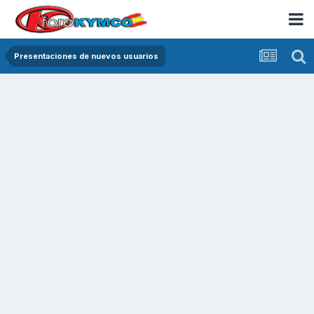
Presentaciones de nuevos usuarios