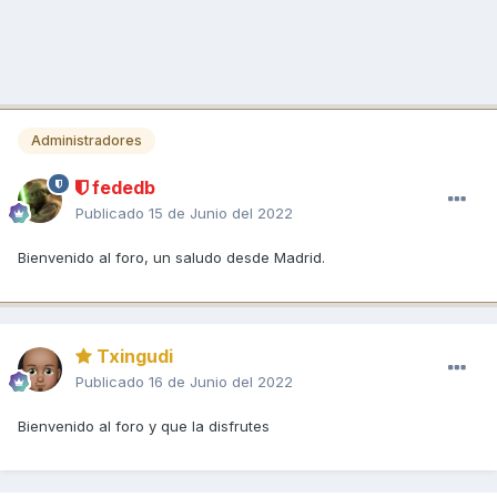
Administradores
fededb
Publicado
15 de Junio del 2022
Bienvenido al foro, un saludo desde Madrid.
Txingudi
Publicado
16 de Junio del 2022
Bienvenido al foro y que la disfrutes