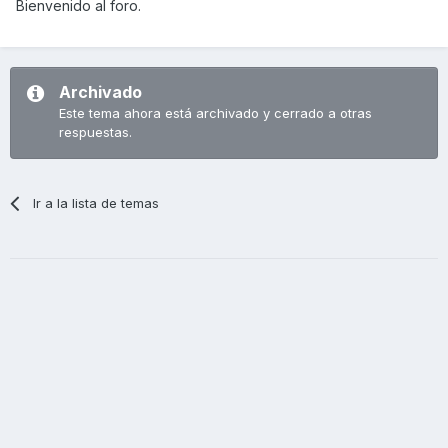
Bienvenido al foro.
Archivado
Este tema ahora está archivado y cerrado a otras
respuestas.
Ir a la lista de temas