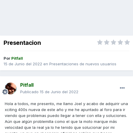
Presentacion
Por
Pitfall
15 de Junio del 2022
en
Presentaciones de nuevos usuarios
Pitfall
Publicado
15 de Junio del 2022
Hola a todos, me presento, me llamo Joel y acabo de adquirir una
xciting 400s nueva de este año y me he apuntado al foro para ir
viendo que problemas puedo llegar a tener con ella y soluciones.
Aún que algún problemilla como el que la moto marque más
velocidad que la real ya lo he tenido que solucionar por mi