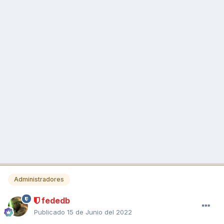
Administradores
fededb
Publicado
15 de Junio del 2022