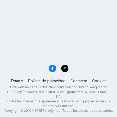
Tema
Política de privacidad
Contactar
Cookies
Esta web no tiene NINGUNA vinculación con Kwang Yang Motor
Company (KYMCO), ni con su filial en España KYMCO Moto España,
S.A.
Todas las marcas que aparecen en esta web son propiedad de sus
respectivos dueños.
Copyright © 2010 - 2025 ForoKymco. Todos los derechos reservados.