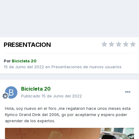
PRESENTACION
Por
Bicicleta 20
15 de Junio del 2022
en
Presentaciones de nuevos usuarios
Bicicleta 20
Publicado
15 de Junio del 2022
Hola, soy nuevo en el foro ,me regalaron hace unos meses esta
Kymco Grand Dink del 2006, gx por aceptarme y espero poder
aprender de los expertos.