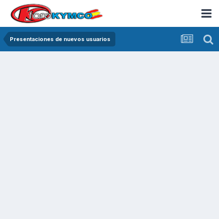
Presentaciones de nuevos usuarios