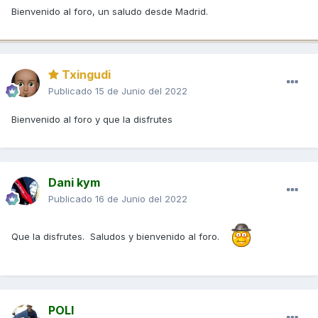
Bienvenido al foro, un saludo desde Madrid.
Txingudi
Publicado
15 de Junio del 2022
Bienvenido al foro y que la disfrutes
Dani kym
Publicado
16 de Junio del 2022
Que la disfrutes. Saludos y bienvenido al foro.
POLI