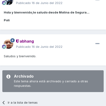
Publicado
16 de Junio del 2022
Hola y bienvenido,te saludo desde Molina de Segura...
Poli
abhang
Publicado
16 de Junio del 2022
Saludos y bienvenido.
Archivado
Este tema ahora está archivado y cerrado a otras
respuestas.
Ir a la lista de temas