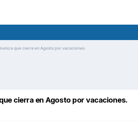
unica que cierra en Agosto por vacaciones.
ue cierra en Agosto por vacaciones.