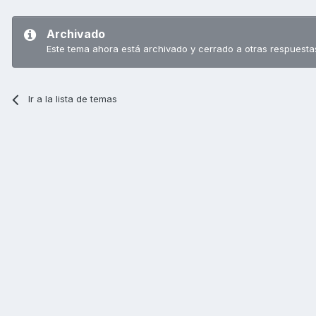
Archivado
Este tema ahora está archivado y cerrado a otras respuesta
Ir a la lista de temas