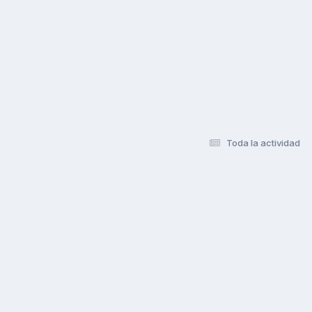
Toda la actividad