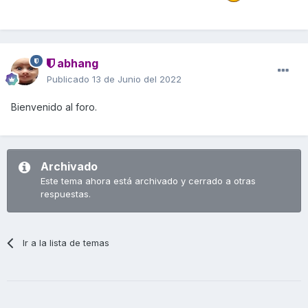
abhang
Publicado
13 de Junio del 2022
Bienvenido al foro.
Archivado
Este tema ahora está archivado y cerrado a otras
respuestas.
Ir a la lista de temas