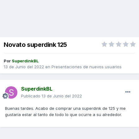
Novato superdink 125
Por
SuperdinkBL
13 de Junio del 2022
en
Presentaciones de nuevos usuarios
SuperdinkBL
Publicado
13 de Junio del 2022
Buenas tardes. Acabo de comprar una superdink de 125 y me
gustaría estar al tanto de todo lo que ocurre a su alrededor.