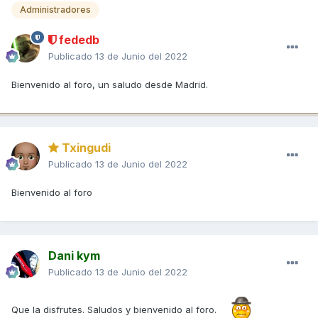
Administradores
fededb
Publicado
13 de Junio del 2022
Bienvenido al foro, un saludo desde Madrid.
Txingudi
Publicado
13 de Junio del 2022
Bienvenido al foro
Dani kym
Publicado
13 de Junio del 2022
Que la disfrutes. Saludos y bienvenido al foro.