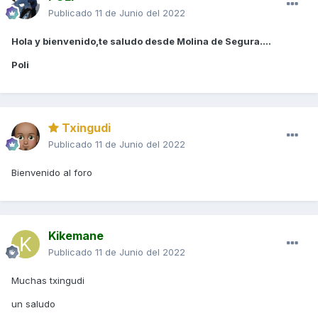
Publicado
11 de Junio del 2022
Hola y bienvenido,te saludo desde Molina de Segura....
Poli
Txingudi
Publicado
11 de Junio del 2022
Bienvenido al foro
Kikemane
Publicado
11 de Junio del 2022
Muchas txingudi
un saludo