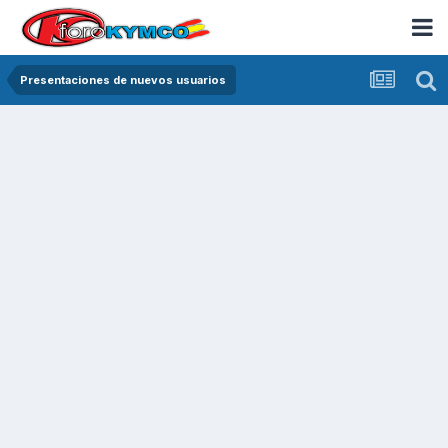
Presentaciones de nuevos usuarios