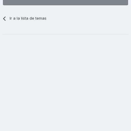
Ir a la lista de temas