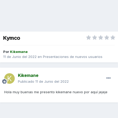
Kymco
Por
Kikemane
11 de Junio del 2022
en
Presentaciones de nuevos usuarios
Kikemane
Publicado
11 de Junio del 2022
Hola muy buenas me presento kikemane nuevo por aquí jejeje