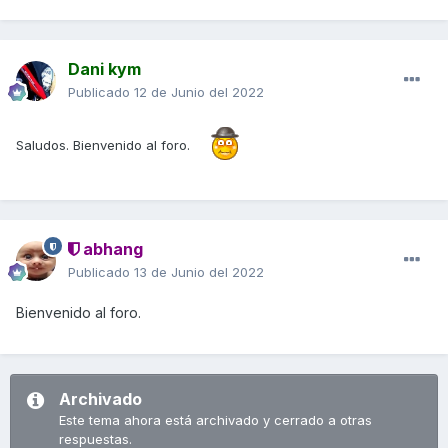
Dani kym
Publicado
12 de Junio del 2022
Saludos. Bienvenido al foro.
abhang
Publicado
13 de Junio del 2022
Bienvenido al foro.
Archivado
Este tema ahora está archivado y cerrado a otras
respuestas.