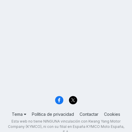
Tema
Política de privacidad
Contactar
Cookies
Esta web no tiene NINGUNA vinculación con Kwang Yang Motor
Company (KYMCO), ni con su filial en España KYMCO Moto España,
S.A.