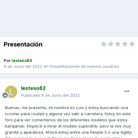
Presentación
Por
lesteso82
9 de Junio del 2022
en
Presentaciones de nuevos usuarios
lesteso82
Publicado
9 de Junio del 2022
Buenas, me presento, mi nombre es Luis y estoy buscando una
scooter para ciudad y alguna vez salir a carretera. Estoy en este
foro para ver comentarios de los diferentes modelos que estoy
barajando. Empecé a mirar el modelo superdink, pero la veo muy
grande y aparatosa. Ahora estoy entre una People S o una Agility