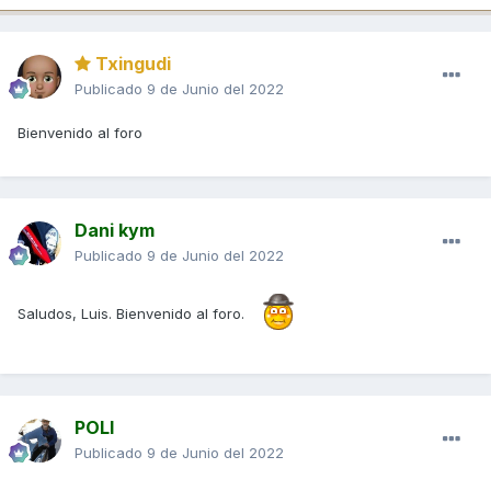
Txingudi
Publicado
9 de Junio del 2022
Bienvenido al foro
Dani kym
Publicado
9 de Junio del 2022
Saludos, Luis. Bienvenido al foro.
POLI
Publicado
9 de Junio del 2022