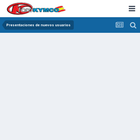
Presentaciones de nuevos usuarios