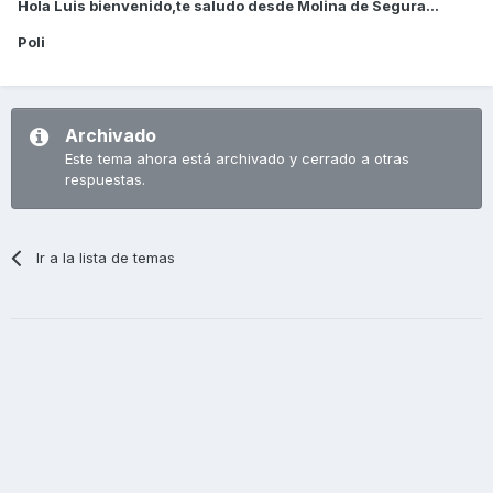
Hola Luis bienvenido,te saludo desde Molina de Segura...
Poli
Archivado
Este tema ahora está archivado y cerrado a otras
respuestas.
Ir a la lista de temas