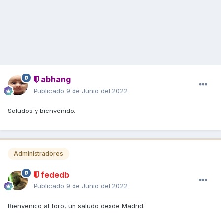
abhang
Publicado
9 de Junio del 2022
Saludos y bienvenido.
Administradores
fededb
Publicado
9 de Junio del 2022
Bienvenido al foro, un saludo desde Madrid.