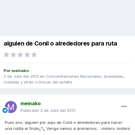
alguien de Conil o alrededores para ruta
Por
meinako
2 de Julio del 2012
en
Concentraciones Nacionales, Quedadas,
rodadas y otras crónicas del asfalto
meinako
Publicado
2 de Julio del 2012
Pues eso, alguien por aqui de Conil o alrededores para hacer
una rutilla el finde¿?¿ Venga vamos a animarnos... :motero :motero