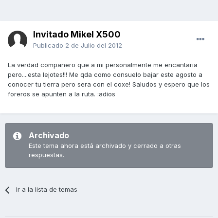
Invitado Mikel X500
Publicado
2 de Julio del 2012
La verdad compañero que a mi personalmente me encantaria
pero....esta lejotes!!! Me qda como consuelo bajar este agosto a
conocer tu tierra pero sera con el coxe! Saludos y espero que los
foreros se apunten a la ruta. :adios
Archivado
Este tema ahora está archivado y cerrado a otras
respuestas.
Ir a la lista de temas