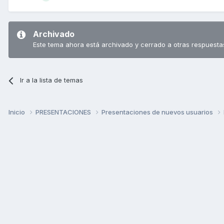
Archivado
Este tema ahora está archivado y cerrado a otras respuesta
Ir a la lista de temas
Inicio
PRESENTACIONES
Presentaciones de nuevos usuarios