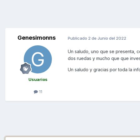
Genesimonns
Publicado
2 de Junio del 2022
Un saludo, uno que se presenta, c
dos ruedas y mucho que que inves
Un saludo y gracias por toda la in
Usuarios
11