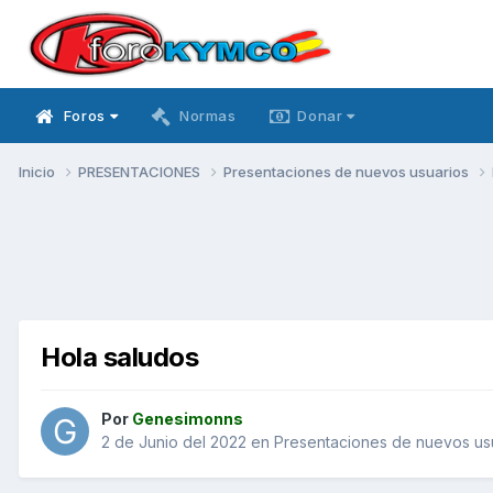
Foros
Normas
Donar
Inicio
PRESENTACIONES
Presentaciones de nuevos usuarios
Hola saludos
Por
Genesimonns
2 de Junio del 2022
en
Presentaciones de nuevos us