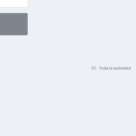
Toda la actividad