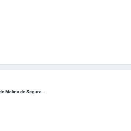
de Molina de Segura...