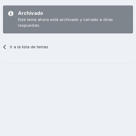
Archivado
Este tema ahora está archivado y cerrado a otras
respuestas.
Ir a la lista de temas