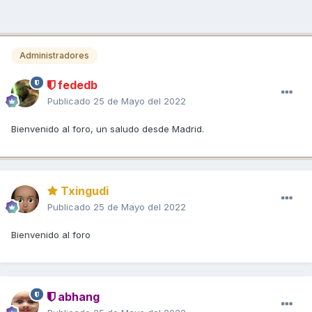
Administradores
fededb
Publicado
25 de Mayo del 2022
Bienvenido al foro, un saludo desde Madrid.
Txingudi
Publicado
25 de Mayo del 2022
Bienvenido al foro
abhang