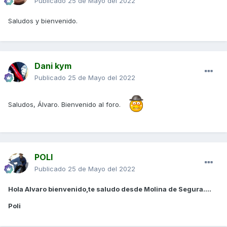
Publicado
25 de Mayo del 2022
Saludos y bienvenido.
Dani kym
Publicado
25 de Mayo del 2022
Saludos, Álvaro. Bienvenido al foro.
POLI
Publicado
25 de Mayo del 2022
Hola Alvaro bienvenido,te saludo desde Molina de Segura....
Poli