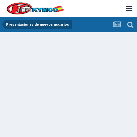
Presentaciones de nuevos usuarios