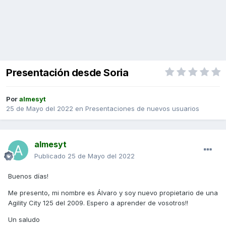
Presentación desde Soria
Por
almesyt
25 de Mayo del 2022
en
Presentaciones de nuevos usuarios
almesyt
Publicado
25 de Mayo del 2022
Buenos días!
Me presento, mi nombre es Álvaro y soy nuevo propietario de una
Agility City 125 del 2009. Espero a aprender de vosotros!!
Un saludo