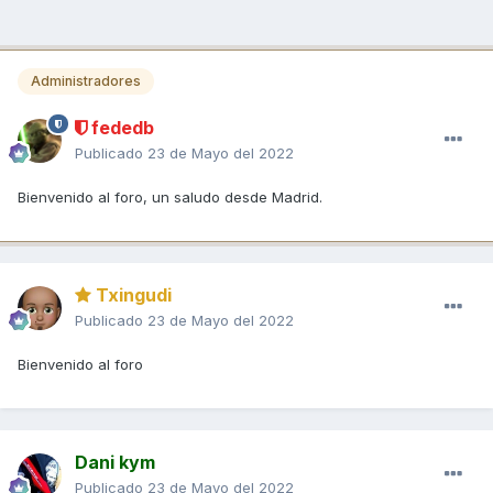
Administradores
fededb
Publicado
23 de Mayo del 2022
Bienvenido al foro, un saludo desde Madrid.
Txingudi
Publicado
23 de Mayo del 2022
Bienvenido al foro
Dani kym
Publicado
23 de Mayo del 2022