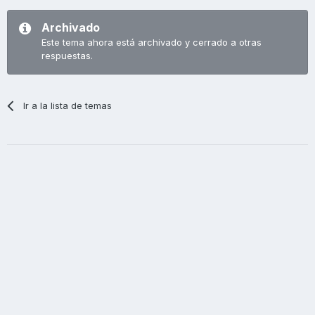
Archivado
Este tema ahora está archivado y cerrado a otras
respuestas.
Ir a la lista de temas