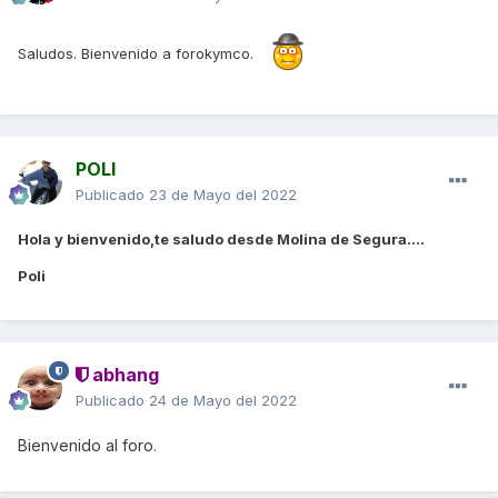
Saludos. Bienvenido a forokymco.
POLI
Publicado
23 de Mayo del 2022
Hola y bienvenido,te saludo desde Molina de Segura....
Poli
abhang
Publicado
24 de Mayo del 2022
Bienvenido al foro.