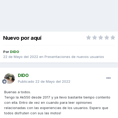
Nuevo por aquí
Por
DIDO
22 de Mayo del 2022
en
Presentaciones de nuevos usuarios
DIDO
Publicado
22 de Mayo del 2022
Buenas a todos.
Tengo la Ak550 desde 2017 y ya llevo bastante tiempo contento
con ella. Entro de vez en cuando para leer opiniones
relacionadas con las experiencias de los usuarios. Espero que
todos disfruten con sus las motos!