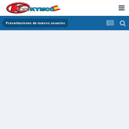
Presentaciones de nuevos usuarios