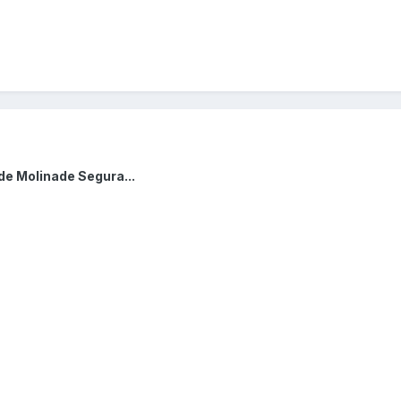
de Molinade Segura...