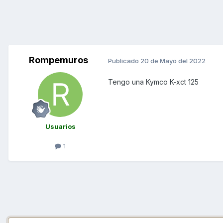
Rompemuros
Publicado
20 de Mayo del 2022
Tengo una Kymco K-xct 125
Usuarios
1