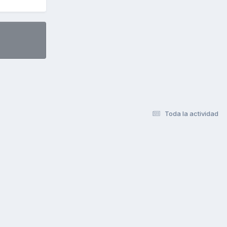
Toda la actividad