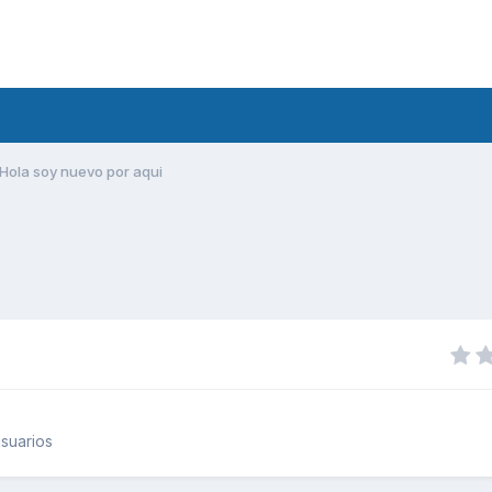
Hola soy nuevo por aqui
suarios