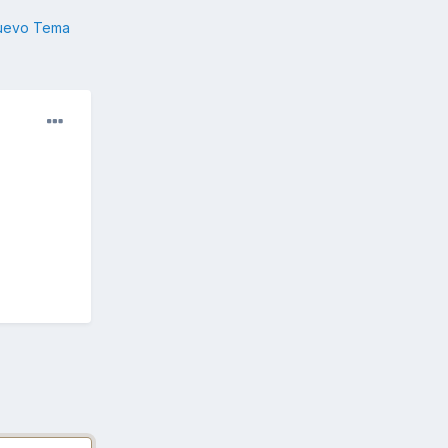
nuevo Tema