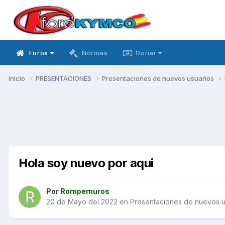
Foros
Normas
Donar
Inicio
PRESENTACIONES
Presentaciones de nuevos usuarios
Hola soy nuevo por aqui
Por
Rompemuros
20 de Mayo del 2022
en
Presentaciones de nuevos u