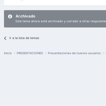
Archivado
Este tema ahora está archivado y cerrado a otras respuesta
Ir a la lista de temas
Inicio
PRESENTACIONES
Presentaciones de nuevos usuarios