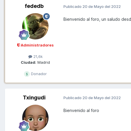
fededb
Publicado
20 de Mayo del 2022
Bienvenido al foro, un saludo des
Administradores
21,6k
Ciudad:
Madrid
Donador
Txingudi
Publicado
20 de Mayo del 2022
Bienvenido al foro