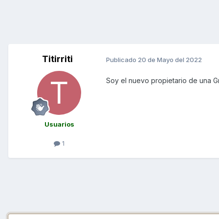
Titirriti
Publicado
20 de Mayo del 2022
Soy el nuevo propietario de una G
Usuarios
1