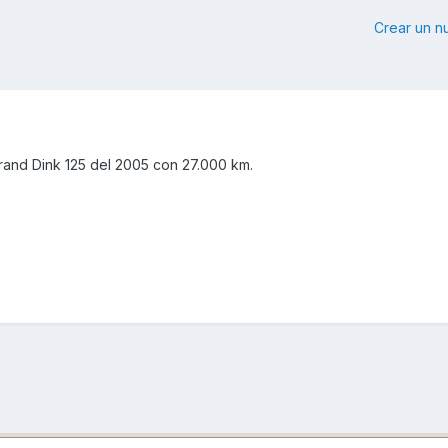
Crear un 
rand Dink 125 del 2005 con 27.000 km.