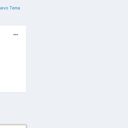
nuevo Tema