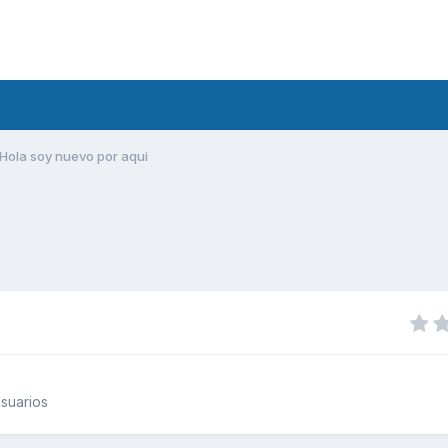
Hola soy nuevo por aqui
suarios