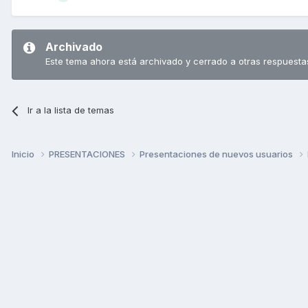
Archivado
Este tema ahora está archivado y cerrado a otras respuesta
Ir a la lista de temas
Inicio
PRESENTACIONES
Presentaciones de nuevos usuarios