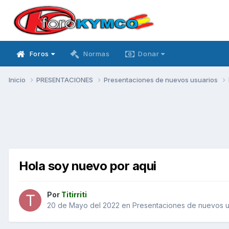
Foros
Normas
Donar
Inicio
PRESENTACIONES
Presentaciones de nuevos usuarios
Hola soy nuevo por aqui
Por
Titirriti
20 de Mayo del 2022
en
Presentaciones de nuevos u