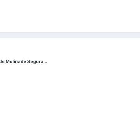
de Molinade Segura...