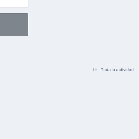
Toda la actividad