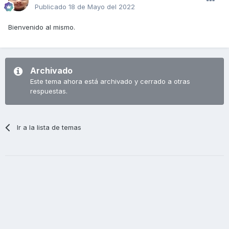
Publicado
18 de Mayo del 2022
Bienvenido al mismo.
Archivado
Este tema ahora está archivado y cerrado a otras
respuestas.
Ir a la lista de temas