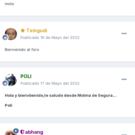
moto
Txingudi
Publicado
16 de Mayo del 2022
Bienvenido al foro
POLI
Publicado
17 de Mayo del 2022
Hola y bienvbenido,te saludo desde Molina de Segura...
Poli
abhang