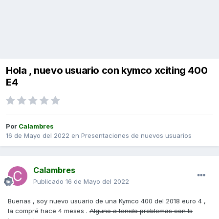
Hola , nuevo usuario con kymco xciting 400
E4
Por
Calambres
16 de Mayo del 2022
en
Presentaciones de nuevos usuarios
Calambres
Publicado
16 de Mayo del 2022
Buenas , soy nuevo usuario de una Kymco 400 del 2018 euro 4 ,
la compré hace 4 meses .
Alguno a tenido problemas con ls