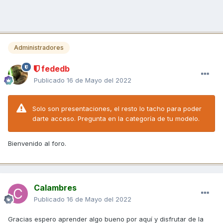
Administradores
fededb
Publicado
16 de Mayo del 2022
Solo son presentaciones, el resto lo tacho para poder
darte acceso. Pregunta en la categoría de tu modelo.
Bienvenido al foro.
Calambres
Publicado
16 de Mayo del 2022
Gracias espero aprender algo bueno por aquí y disfrutar de la