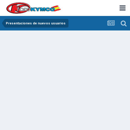
Presentaciones de nuevos usuarios