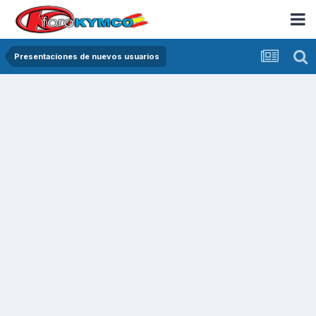
Presentaciones de nuevos usuarios