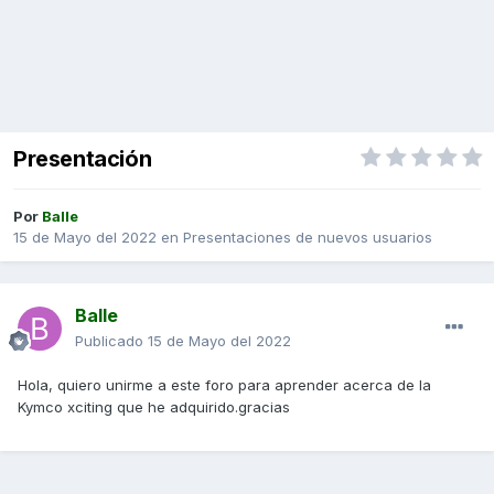
Presentación
Por
Balle
15 de Mayo del 2022
en
Presentaciones de nuevos usuarios
Balle
Publicado
15 de Mayo del 2022
Hola, quiero unirme a este foro para aprender acerca de la
Kymco xciting que he adquirido.gracias