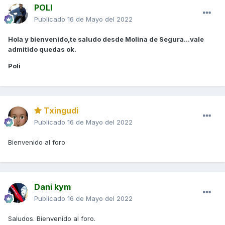
POLI
Publicado
16 de Mayo del 2022
Hola y bienvenido,te saludo desde Molina de Segura...vale
admitido quedas ok.
Poli
Txingudi
Publicado
16 de Mayo del 2022
Bienvenido al foro
Dani kym
Publicado
16 de Mayo del 2022
Saludos. Bienvenido al foro.