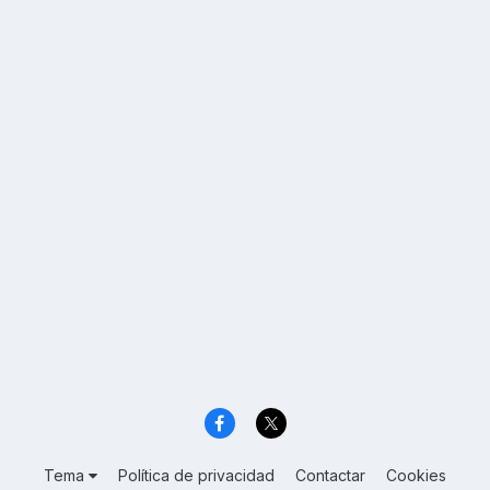
Tema
Política de privacidad
Contactar
Cookies