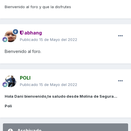
Bienvenido al foro y que la disfrutes
abhang
Publicado
15 de Mayo del 2022
Bienvenido al foro.
POLI
Publicado
15 de Mayo del 2022
Hola Dani bienvenido,te saludo desde Molina de Segura...
Poli
Archivado