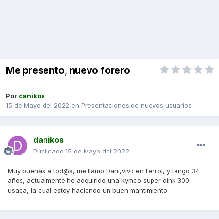
Me presento, nuevo forero
Por
danikos
15 de Mayo del 2022
en
Presentaciones de nuevos usuarios
danikos
Publicado
15 de Mayo del 2022
Muy buenas a tod@s, me llamo Dani,vivo en Ferrol, y tengo 34
años, actualmente he adquirido una kymco super dink 300
usada, la cual estoy haciendo un buen mantimiento