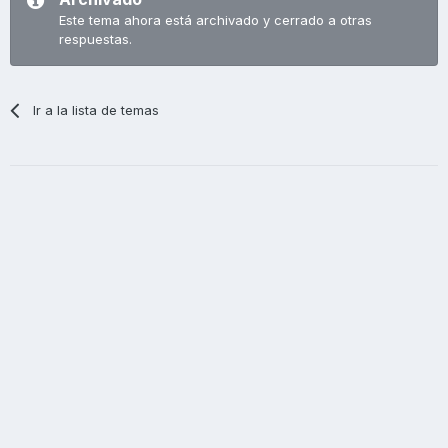
Este tema ahora está archivado y cerrado a otras
respuestas.
Ir a la lista de temas