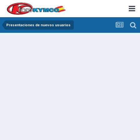
Presentaciones de nuevos usuarios