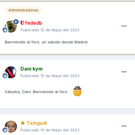
Administradores
fededb
Publicado
15 de Mayo del 2022
Bienvenido al foro, un saludo desde Madrid.
Dani kym
Publicado
15 de Mayo del 2022
Saludos, Dani. Bienvenido al foro.
Txingudi
Publicado
15 de Mayo del 2022