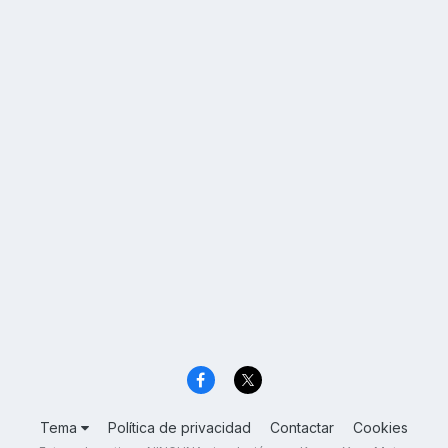
Tema
Política de privacidad
Contactar
Cookies