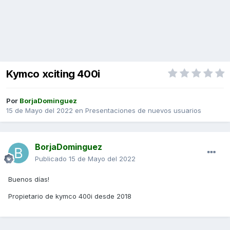
Kymco xciting 400i
Por
BorjaDominguez
15 de Mayo del 2022
en
Presentaciones de nuevos usuarios
BorjaDominguez
Publicado
15 de Mayo del 2022
Buenos días!
Propietario de kymco 400i desde 2018