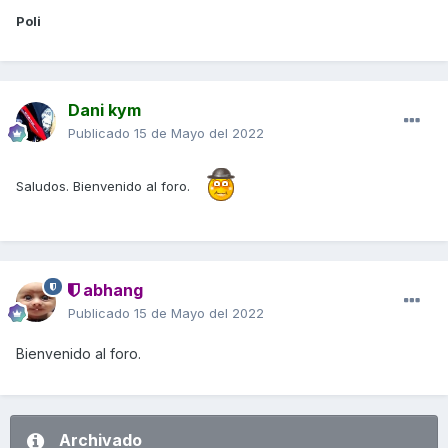
Poli
Dani kym
Publicado
15 de Mayo del 2022
Saludos. Bienvenido al foro.
abhang
Publicado
15 de Mayo del 2022
Bienvenido al foro.
Archivado