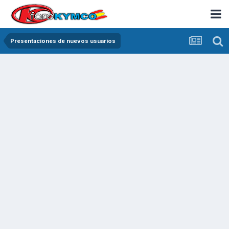
Presentaciones de nuevos usuarios