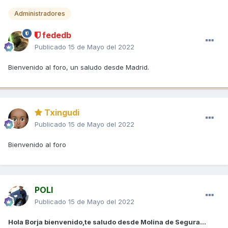
Administradores
fededb
Publicado
15 de Mayo del 2022
Bienvenido al foro, un saludo desde Madrid.
Txingudi
Publicado
15 de Mayo del 2022
Bienvenido al foro
POLI
Publicado
15 de Mayo del 2022
Hola Borja bienvenido,te saludo desde Molina de Segura...