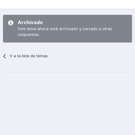
Archivado
Este tema ahora está archivado y cerrado a otras
respuestas.
Ir a la lista de temas