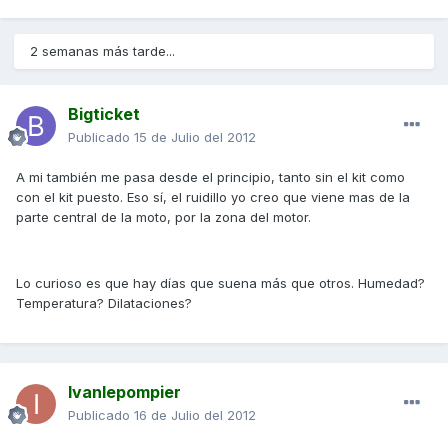
2 semanas más tarde...
Bigticket
Publicado
15 de Julio del 2012
A mi también me pasa desde el principio, tanto sin el kit como
con el kit puesto. Eso sí, el ruidillo yo creo que viene mas de la
parte central de la moto, por la zona del motor.
Lo curioso es que hay días que suena más que otros. Humedad?
Temperatura? Dilataciones?
Ivanlepompier
Publicado
16 de Julio del 2012