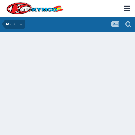
Mecánica