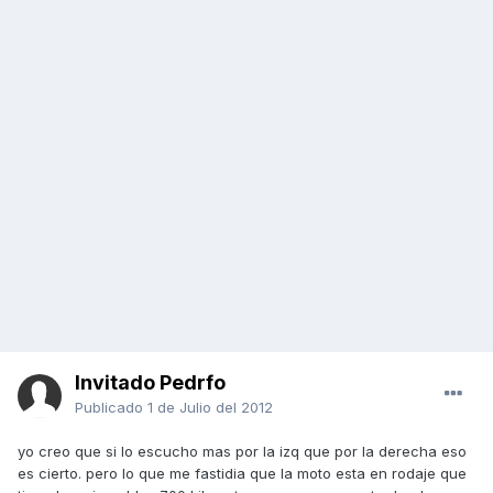
Invitado Pedrfo
Publicado
1 de Julio del 2012
yo creo que si lo escucho mas por la izq que por la derecha eso
es cierto. pero lo que me fastidia que la moto esta en rodaje que