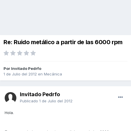
Re: Ruido metálico a partir de las 6000 rpm
Por Invitado Pedrfo
1 de Julio del 2012
en
Mecánica
Invitado Pedrfo
Publicado
1 de Julio del 2012
Hola.