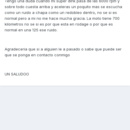
Tengo una duda cuando mi super dink pasa de las 6000 rpm y
sobre todo cuesta arriba y aceleras un poquito mas se escucha
como un ruido a chapa como un redobleo dentro, no se si es
normal pero a mi no me hace mucha gracia. La moto tiene 700
kilometros no se si es por que esta en rodage o por que es
normal en una 125 ese ruido.
Agradeceria que si a alguien le a pasado o sabe que puede ser
que se ponga en contacto conmigo
UN SALUDOO