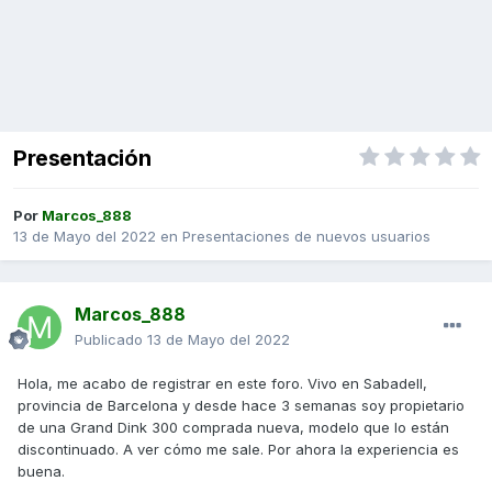
Presentación
Por
Marcos_888
13 de Mayo del 2022
en
Presentaciones de nuevos usuarios
Marcos_888
Publicado
13 de Mayo del 2022
Hola, me acabo de registrar en este foro. Vivo en Sabadell,
provincia de Barcelona y desde hace 3 semanas soy propietario
de una Grand Dink 300 comprada nueva, modelo que lo están
discontinuado. A ver cómo me sale. Por ahora la experiencia es
buena.