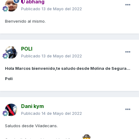
abhang
Publicado
13 de Mayo del 2022
Bienvenido al mismo.
POLI
Publicado
13 de Mayo del 2022
Hola Marcos bienvenido,te saludo desde Molina de Segura...
Poli
Dani kym
Publicado
14 de Mayo del 2022
Saludos desde Viladecans.