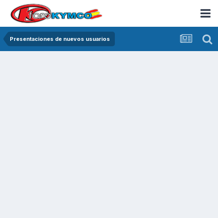
Presentaciones de nuevos usuarios