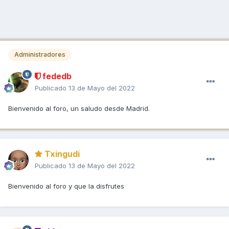
Administradores
fededb
Publicado
13 de Mayo del 2022
Bienvenido al foro, un saludo desde Madrid.
Txingudi
Publicado
13 de Mayo del 2022
Bienvenido al foro y que la disfrutes