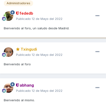
Administradores
fededb
Publicado
12 de Mayo del 2022
Bienvenido al foro, un saludo desde Madrid.
Txingudi
Publicado
12 de Mayo del 2022
Bienvenido al foro
abhang
Publicado
12 de Mayo del 2022
Bienvenido al mismo.