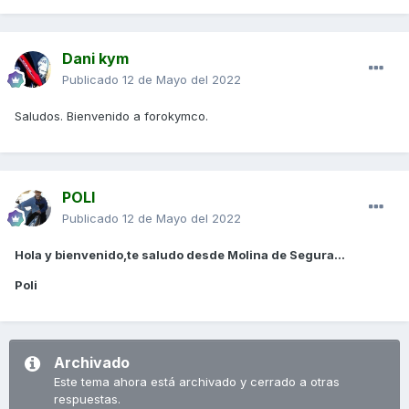
Dani kym
Publicado
12 de Mayo del 2022
Saludos. Bienvenido a forokymco.
POLI
Publicado
12 de Mayo del 2022
Hola y bienvenido,te saludo desde Molina de Segura...
Poli
Archivado
Este tema ahora está archivado y cerrado a otras
respuestas.