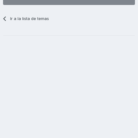
Ir a la lista de temas