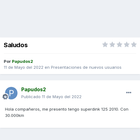
Saludos
Por
Papudos2
11 de Mayo del 2022
en
Presentaciones de nuevos usuarios
Papudos2
Publicado
11 de Mayo del 2022
Hola compañeros, me presento tengo superdink 125 2010. Con
30.000km