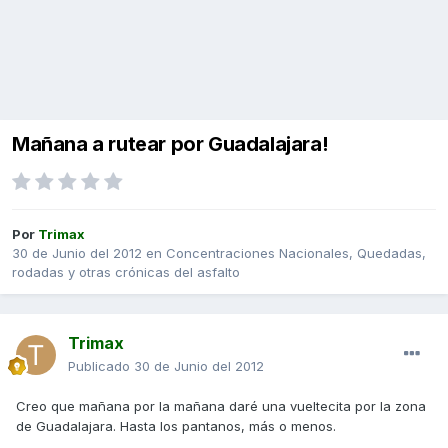
Mañana a rutear por Guadalajara!
Por
Trimax
30 de Junio del 2012
en
Concentraciones Nacionales, Quedadas,
rodadas y otras crónicas del asfalto
Trimax
Publicado
30 de Junio del 2012
Creo que mañana por la mañana daré una vueltecita por la zona
de Guadalajara. Hasta los pantanos, más o menos.