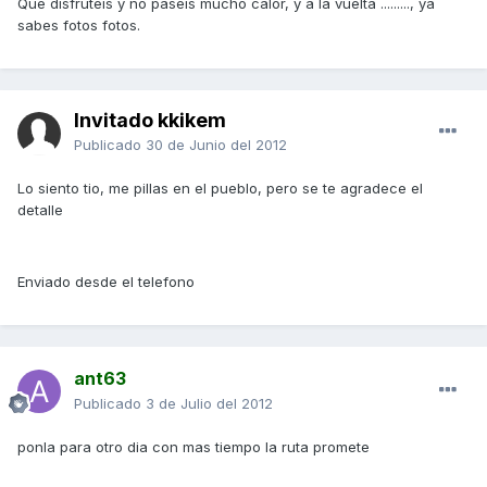
Que disfruteis y no paseis mucho calor, y a la vuelta ........., ya
sabes fotos fotos.
Invitado kkikem
Publicado
30 de Junio del 2012
Lo siento tio, me pillas en el pueblo, pero se te agradece el
detalle
Enviado desde el telefono
ant63
Publicado
3 de Julio del 2012
ponla para otro dia con mas tiempo la ruta promete