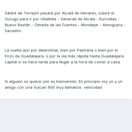
Saldré de Torrejón pasaré por Alcalá de Henares, subiré el
Gurugú para ir por Villalbilla - Valverde de Alcala - Eurovillas -
Nuevo Baztán - Olmeda de las Fuentes - Mondejar - Almoguera -
Sacedón.
La vuelta aún por determinar, bien por Pastrana o bien por el
Pozo de Guadalajara, o por la vía más rápida hasta Guadalajara
capital si se hace tarde para llegar a la hora de comer a casa.
Si alguien se quiere unir es bienvenido. En principio voy yo y un
amigo con una Vulcan 900 muy llamativa. :velocidad