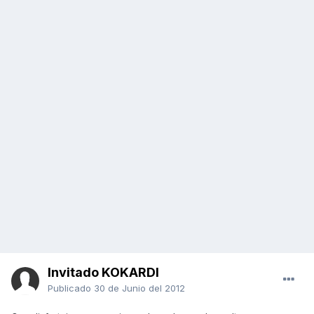
Invitado KOKARDI
Publicado
30 de Junio del 2012