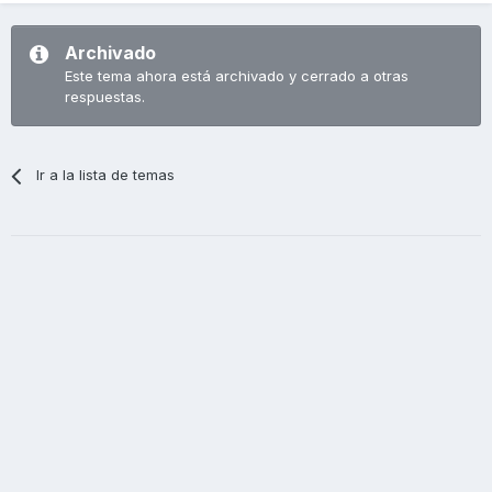
Archivado
Este tema ahora está archivado y cerrado a otras
respuestas.
Ir a la lista de temas