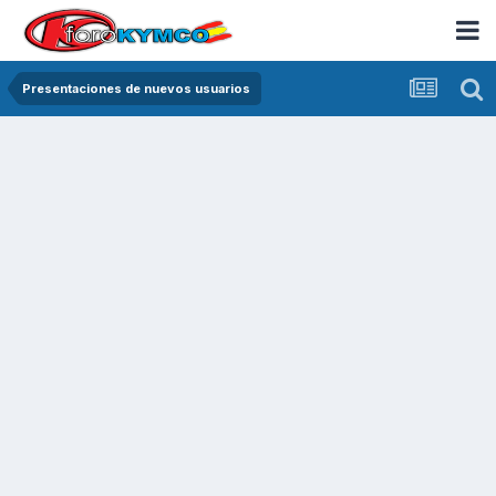
Presentaciones de nuevos usuarios