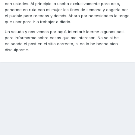
con ustedes. Al principio la usaba exclusivamente para ocio,
ponerme en ruta con mi mujer los fines de semana y cogerla por
el pueble para recados y demás. Ahora por necesidades la tengo
que usar para ir a trabajar a diario.
Un saludo y nos vemos por aquí, intentaré leerme algunos post
para informarme sobre cosas que me interesan. No se si he
colocado el post en el sitio correcto, si no lo he hecho bien
disculparme.