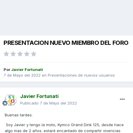
PRESENTACION NUEVO MIEMBRO DEL FORO
Por
Javier Fortunati
7 de Mayo del 2022
en
Presentaciones de nuevos usuarios
Javier Fortunati
Publicado
7 de Mayo del 2022
Buenas tardes.
Soy Javier y tengo la moto, Kymco Grand Dink 125, desde hace
algo mas de 2 años. estaré encantado de compartir vivencias