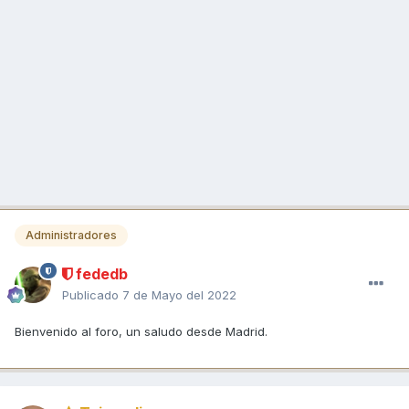
Administradores
fededb
Publicado
7 de Mayo del 2022
Bienvenido al foro, un saludo desde Madrid.