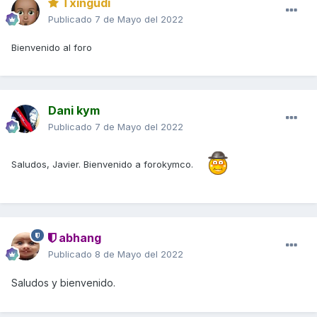
Txingudi
Publicado
7 de Mayo del 2022
Bienvenido al foro
Dani kym
Publicado
7 de Mayo del 2022
Saludos, Javier. Bienvenido a forokymco.
abhang
Publicado
8 de Mayo del 2022
Saludos y bienvenido.