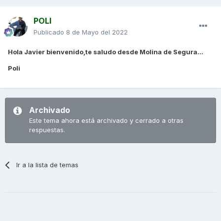
POLI
Publicado
8 de Mayo del 2022
Hola Javier bienvenido,te saludo desde Molina de Segura...
Poli
Archivado
Este tema ahora está archivado y cerrado a otras
respuestas.
Ir a la lista de temas