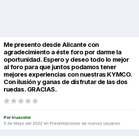
Me presento desde Alicante con
agradecimiento a éste foro por darme la
oportunidad. Espero y deseo todo lo mejor
al foro para que juntos podamos tener
mejores experiencias con nuestras KYMCO.
Con ilusión y ganas de disfrutar de las dos
ruedas. GRACIAS.
Por
truecolor
5 de Mayo del 2022
en
Presentaciones de nuevos usuarios