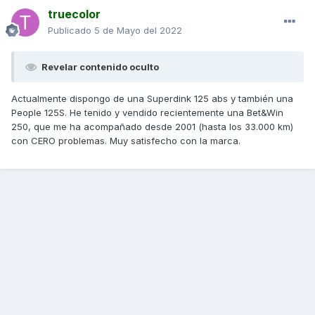
truecolor
Publicado
5 de Mayo del 2022
Revelar contenido oculto
Actualmente dispongo de una Superdink 125 abs y también una
People 125S. He tenido y vendido recientemente una Bet&Win
250, que me ha acompañado desde 2001 (hasta los 33.000 km)
con CERO problemas. Muy satisfecho con la marca.