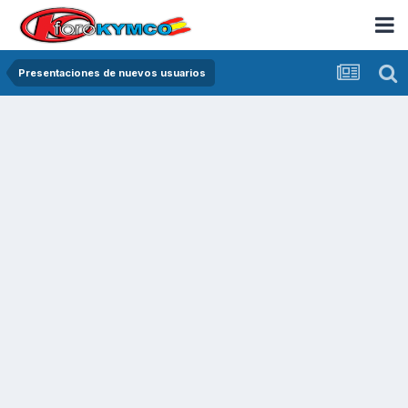
Presentaciones de nuevos usuarios