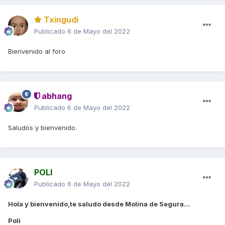
Txingudi
Publicado
6 de Mayo del 2022
Bienvenido al foro
abhang
Publicado
6 de Mayo del 2022
Saludos y bienvenido.
POLI
Publicado
6 de Mayo del 2022
Hola y bienvenido,te saludo desde Molina de Segura...
Poli