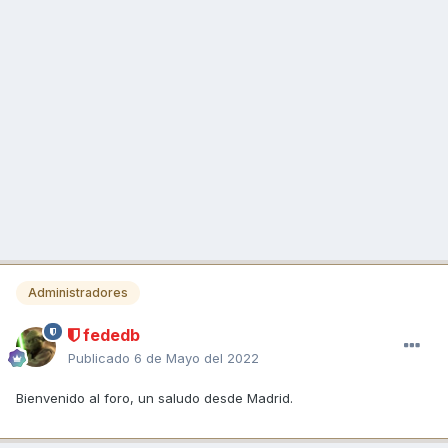
Administradores
fededb
Publicado
6 de Mayo del 2022
Bienvenido al foro, un saludo desde Madrid.