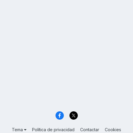
Tema
Política de privacidad
Contactar
Cookies