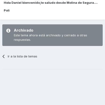
Hola Daniel bienvenido,te saludo desde Molina de Segura....
Poli
Archivado
Este tema ahora está archivado y cerrado a otras
respuestas.
Ir a la lista de temas