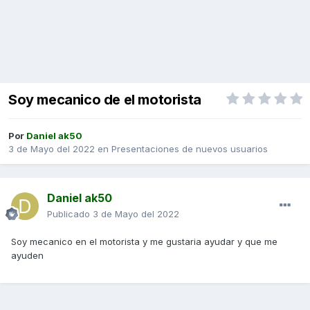
Soy mecanico de el motorista
Por
Daniel ak50
3 de Mayo del 2022
en
Presentaciones de nuevos usuarios
Daniel ak50
Publicado
3 de Mayo del 2022
Soy mecanico en el motorista y me gustaria ayudar y que me
ayuden