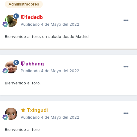
Administradores
fededb
Publicado
4 de Mayo del 2022
Bienvenido al foro, un saludo desde Madrid.
abhang
Publicado
4 de Mayo del 2022
Bienvenido al foro.
Txingudi
Publicado
4 de Mayo del 2022
Bienvenido al foro