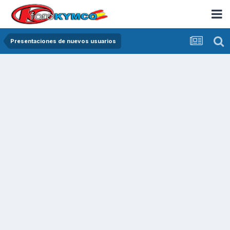
Presentaciones de nuevos usuarios