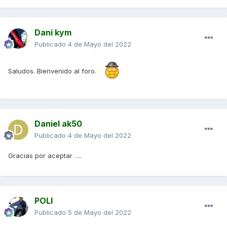
Dani kym
Publicado
4 de Mayo del 2022
Saludos. Bienvenido al foro.
Daniel ak50
Publicado
4 de Mayo del 2022
Gracias por aceptar ….
POLI
Publicado
5 de Mayo del 2022