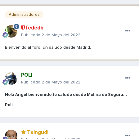
Administradores
fededb
Publicado
2 de Mayo del 2022
Bienvenido al foro, un saludo desde Madrid.
POLI
Publicado
2 de Mayo del 2022
Hola Angel bienvenido,te saludo desde Molina de Segura...
Poli
Txingudi