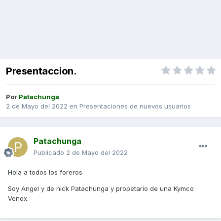
Presentaccion.
Por
Patachunga
2 de Mayo del 2022
en
Presentaciones de nuevos usuarios
Patachunga
Publicado
2 de Mayo del 2022
Hola a todos los foreros.
Soy Angel y de nick Patachunga y propetario de una Kymco
Venox.