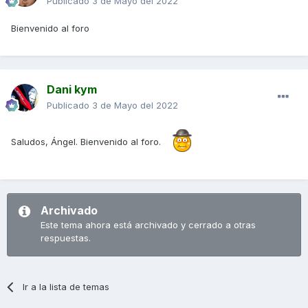
Publicado
3 de Mayo del 2022
Bienvenido al foro
Dani kym
Publicado
3 de Mayo del 2022
Saludos, Ángel. Bienvenido al foro.
Archivado
Este tema ahora está archivado y cerrado a otras
respuestas.
Ir a la lista de temas