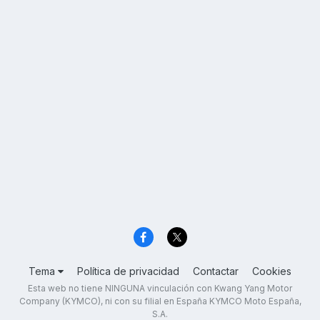
Tema
Política de privacidad
Contactar
Cookies
Esta web no tiene NINGUNA vinculación con Kwang Yang Motor
Company (KYMCO), ni con su filial en España KYMCO Moto España,
S.A.