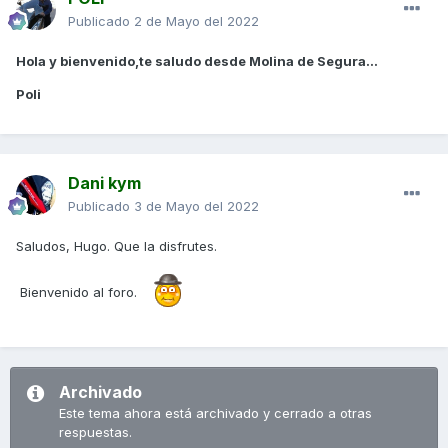
Publicado
2 de Mayo del 2022
Hola y bienvenido,te saludo desde Molina de Segura...
Poli
Dani kym
Publicado
3 de Mayo del 2022
Saludos, Hugo. Que la disfrutes.
Bienvenido al foro.
Archivado
Este tema ahora está archivado y cerrado a otras
respuestas.