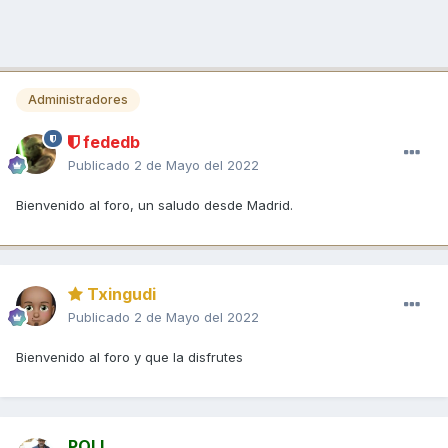
Administradores
fededb
Publicado
2 de Mayo del 2022
Bienvenido al foro, un saludo desde Madrid.
Txingudi
Publicado
2 de Mayo del 2022
Bienvenido al foro y que la disfrutes
POLI