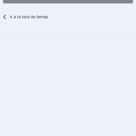
Ir a la lista de temas