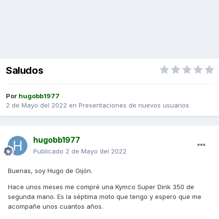
Saludos
Por
hugobb1977
2 de Mayo del 2022
en
Presentaciones de nuevos usuarios
hugobb1977
Publicado
2 de Mayo del 2022
Buenas, soy Hugo de Gijón.
Hace unos meses me compré una Kymco Super Dink 350 de
segunda mano. Es la séptima moto que tengo y espero que me
acompañe unos cuantos años.