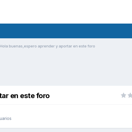
Hola buenas,espero aprender y aportar en este foro
ar en este foro
uarios