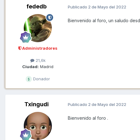
fededb
Publicado
2 de Mayo del 2022
Bienvenido al foro, un saludo des
Administradores
21,6k
Ciudad:
Madrid
Donador
Txingudi
Publicado
2 de Mayo del 2022
Bienvenido al foro .