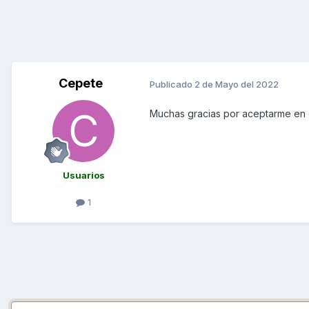
Cepete
Publicado
2 de Mayo del 2022
Muchas gracias por aceptarme en 
Usuarios
1