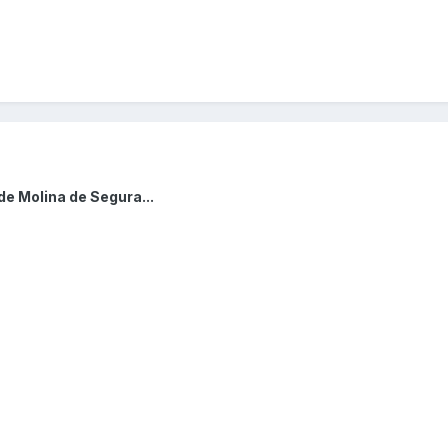
de Molina de Segura...