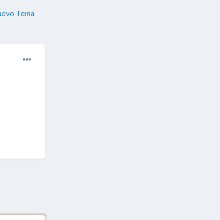
nuevo Tema