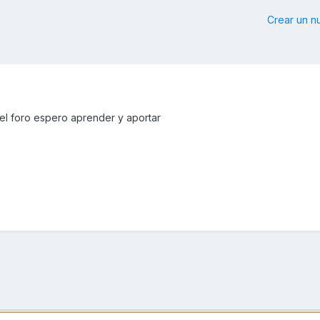
Crear un 
el foro espero aprender y aportar