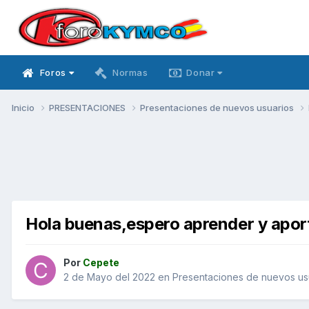
Foros
Normas
Donar
Inicio
PRESENTACIONES
Presentaciones de nuevos usuarios
Hola buenas,espero aprender y aport
Por
Cepete
2 de Mayo del 2022
en
Presentaciones de nuevos us