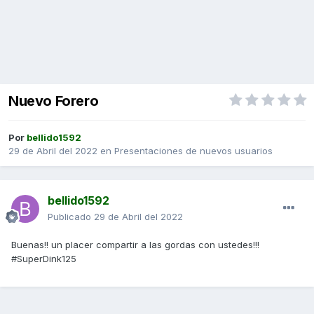
Nuevo Forero
Por
bellido1592
29 de Abril del 2022
en
Presentaciones de nuevos usuarios
bellido1592
Publicado
29 de Abril del 2022
Buenas!! un placer compartir a las gordas con ustedes!!!
#SuperDink125