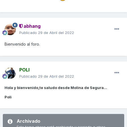
abhang
Publicado
29 de Abril del 2022
Bienvenido al foro.
POLI
Publicado
29 de Abril del 2022
Hola y bienvenido,te saludo desde Molina de Segura...
Poli
Archivado
Este tema ahora está archivado y cerrado a otras