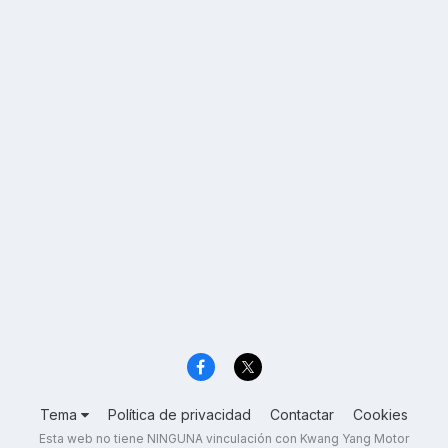
Tema
Política de privacidad
Contactar
Cookies
Esta web no tiene NINGUNA vinculación con Kwang Yang Motor