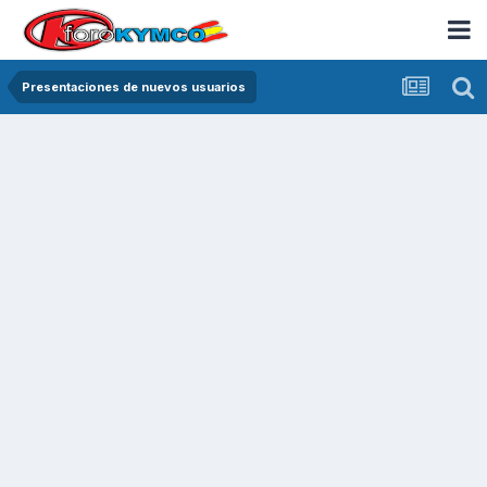
Presentaciones de nuevos usuarios