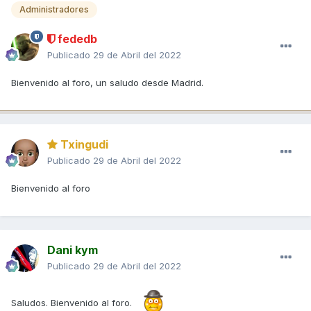
Administradores
fededb
Publicado
29 de Abril del 2022
Bienvenido al foro, un saludo desde Madrid.
Txingudi
Publicado
29 de Abril del 2022
Bienvenido al foro
Dani kym
Publicado
29 de Abril del 2022
Saludos. Bienvenido al foro.