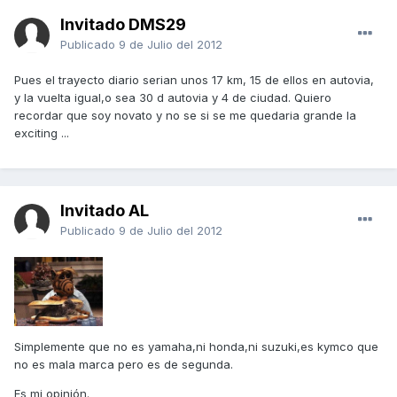
Invitado DMS29
Publicado
9 de Julio del 2012
Pues el trayecto diario serian unos 17 km, 15 de ellos en autovia,
y la vuelta igual,o sea 30 d autovia y 4 de ciudad. Quiero
recordar que soy novato y no se si se me quedaria grande la
exciting ...
Invitado AL
Publicado
9 de Julio del 2012
Simplemente que no es yamaha,ni honda,ni suzuki,es kymco que
no es mala marca pero es de segunda.
Es mi opinión.