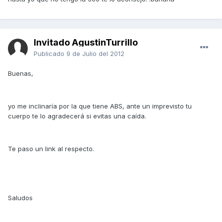
Invitado AgustinTurrillo
Publicado
9 de Julio del 2012
Buenas,
yo me inclinaría por la que tiene ABS, ante un imprevisto tu
cuerpo te lo agradecerá si evitas una caída.
Te paso un link al respecto.
Saludos