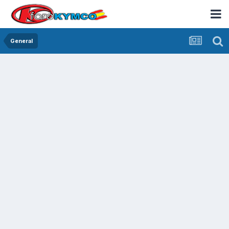
General