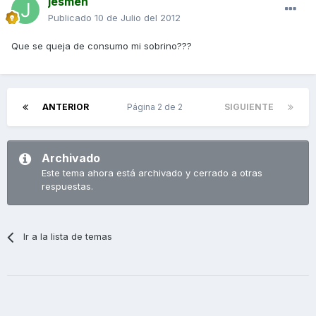
jesmen
Publicado
10 de Julio del 2012
Que se queja de consumo mi sobrino???
ANTERIOR
Página 2 de 2
SIGUIENTE
Archivado
Este tema ahora está archivado y cerrado a otras
respuestas.
Ir a la lista de temas