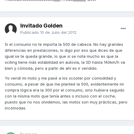
Invitado Golden
Publicado
10 de Julio del 2012
Si el consumo no te importa la 500 de cabeza. No hay grandes
diferencias en prestaciones, lo digo por eso que dices de que
igual se te queda grande, lo que si se nota mucho es que la
xciting tiene más estabilidad en autovia, la SD hasta 140km/h va
bien y cómoda, pero a partir de ahí es ir vendido.
Yo vendí mi moto y me pasé a los scooter por comodidad y
consumo, a pesar de que me planteé la 500, evidentemente mi
compra lógica era la 300 por el consumo, sino hubiera seguido
con la misma moto que tenía antes o incluso con el coche,
puesto que no nos olvidemos, las motos son muy prácticas, pero
incómodas.