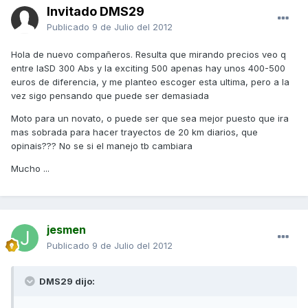
Invitado DMS29
Publicado
9 de Julio del 2012
Hola de nuevo compañeros. Resulta que mirando precios veo q
entre laSD 300 Abs y la exciting 500 apenas hay unos 400-500
euros de diferencia, y me planteo escoger esta ultima, pero a la
vez sigo pensando que puede ser demasiada
Moto para un novato, o puede ser que sea mejor puesto que ira
mas sobrada para hacer trayectos de 20 km diarios, que
opinais??? No se si el manejo tb cambiara
Mucho ...
jesmen
Publicado
9 de Julio del 2012
DMS29 dijo: