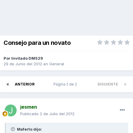
Consejo para un novato
Por Invitado DMS29
29 de Junio del 2012
en
General
ANTERIOR
Página 2 de 2
SIGUIENTE
jesmen
Publicado
2 de Julio del 2012
Maferto dijo: