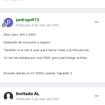
pedrogolf73
Publicado
9 de Julio del 2012
Esta claro 300 o 500!!
Depende de consumo y seguro.
También si la vas a usar para hacer rutas y la frecuencia.
Yo me decantaba por una 500!! ,pero para elegir la tmax
Enviado desde mi GT-I9100 usando Tapatalk 2
Invitado AL
Publicado
9 de Julio del 2012