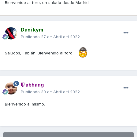
Bienvenido al foro, un saludo desde Madrid.
Dani kym
Publicado
27 de Abril del 2022
Saludos, Fabián. Bienvenido al foro.
abhang
Publicado
30 de Abril del 2022
Bienvenido al mismo.