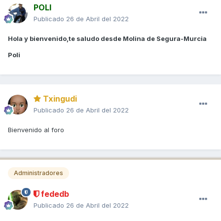
POLI
Publicado
26 de Abril del 2022
Hola y bienvenido,te saludo desde Molina de Segura-Murcia
Poli
Txingudi
Publicado
26 de Abril del 2022
Bienvenido al foro
Administradores
fededb
Publicado
26 de Abril del 2022