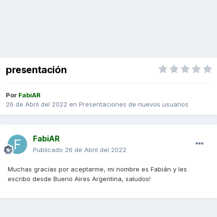
presentación
Por
FabiAR
26 de Abril del 2022
en
Presentaciones de nuevos usuarios
FabiAR
Publicado
26 de Abril del 2022
Muchas gracias por aceptarme, mi nombre es Fabián y les
escribo desde Bueno Aires Argentina, saludos!