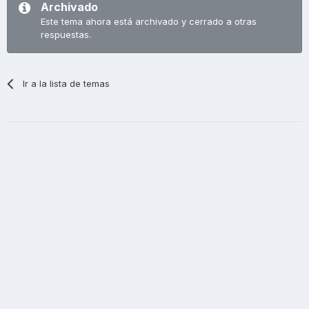
Archivado
Este tema ahora está archivado y cerrado a otras
respuestas.
Ir a la lista de temas