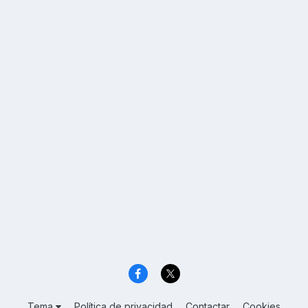
Tema
Política de privacidad
Contactar
Cookies