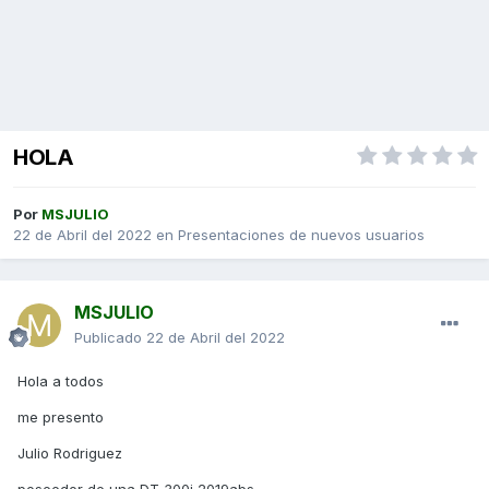
HOLA
Por
MSJULIO
22 de Abril del 2022
en
Presentaciones de nuevos usuarios
MSJULIO
Publicado
22 de Abril del 2022
Hola a todos
me presento
Julio Rodriguez