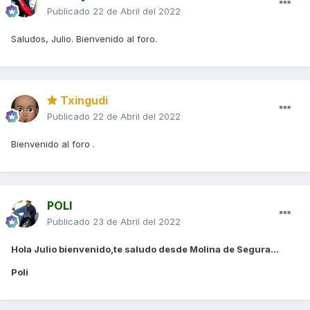
Publicado
22 de Abril del 2022
Saludos, Julio. Bienvenido al foro.
Txingudi
Publicado
22 de Abril del 2022
Bienvenido al foro .
POLI
Publicado
23 de Abril del 2022
Hola Julio bienvenido,te saludo desde Molina de Segura...
Poli