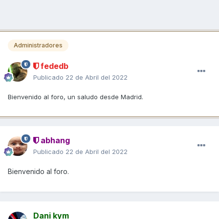
Administradores
fededb
Publicado
22 de Abril del 2022
Bienvenido al foro, un saludo desde Madrid.
abhang
Publicado
22 de Abril del 2022
Bienvenido al foro.
Dani kym