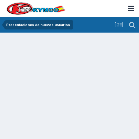
Presentaciones de nuevos usuarios