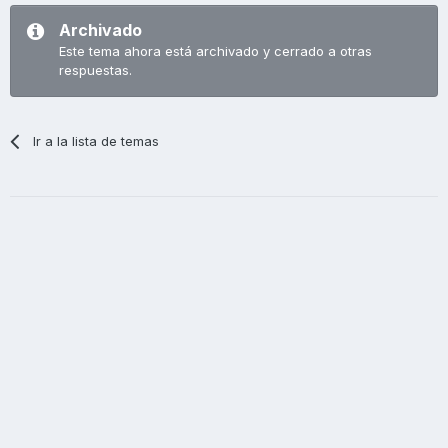
Archivado
Este tema ahora está archivado y cerrado a otras
respuestas.
Ir a la lista de temas