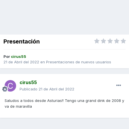
Presentación
Por
cirus55
21 de Abril del 2022
en
Presentaciones de nuevos usuarios
cirus55
Publicado
21 de Abril del 2022
Saludos a todos desde Asturias!! Tengo una grand dink de 2008 y
va de maravilla