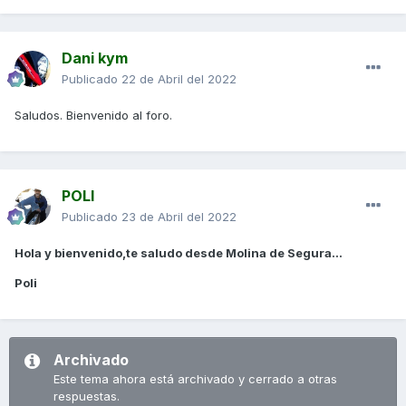
Dani kym
Publicado
22 de Abril del 2022
Saludos. Bienvenido al foro.
POLI
Publicado
23 de Abril del 2022
Hola y bienvenido,te saludo desde Molina de Segura...
Poli
Archivado
Este tema ahora está archivado y cerrado a otras
respuestas.