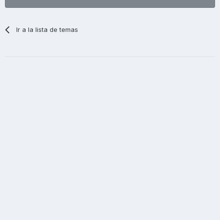
Ir a la lista de temas