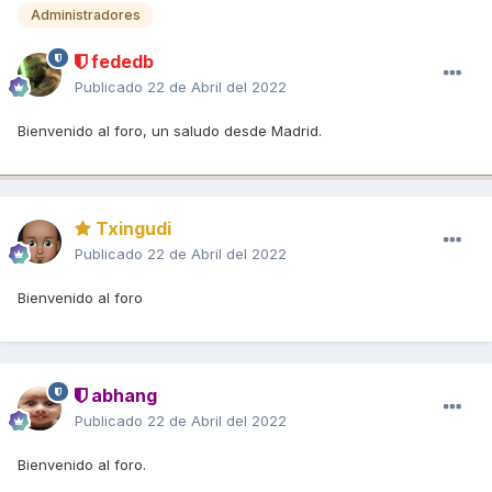
Administradores
fededb
Publicado
22 de Abril del 2022
Bienvenido al foro, un saludo desde Madrid.
Txingudi
Publicado
22 de Abril del 2022
Bienvenido al foro
abhang
Publicado
22 de Abril del 2022
Bienvenido al foro.