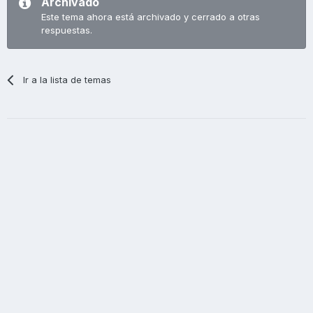
Archivado
Este tema ahora está archivado y cerrado a otras
respuestas.
Ir a la lista de temas