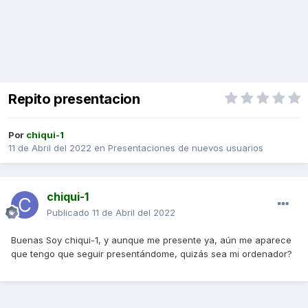
Repito presentacion
Por
chiqui-1
11 de Abril del 2022
en
Presentaciones de nuevos usuarios
chiqui-1
Publicado
11 de Abril del 2022
Buenas Soy chiqui-1, y aunque me presente ya, aún me aparece
que tengo que seguir presentándome, quizás sea mi ordenador?