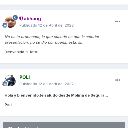
abhang
Publicado
12 de Abril del 2022
No es tu ordenador, lo que sucede es que la anterior
presentación, no se dió por buena; ésta, sí.
Bienvenido al foro.
POLI
Publicado
12 de Abril del 2022
Hola y bienvenido,te saludo desde Molina de Segura...
Poli