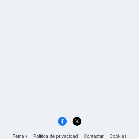
Tema
Política de privacidad
Contactar
Cookies