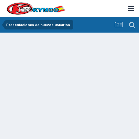
Presentaciones de nuevos usuarios