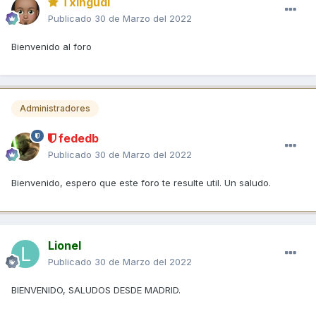
Txingudi
Publicado
30 de Marzo del 2022
Bienvenido al foro
Administradores
fededb
Publicado
30 de Marzo del 2022
Bienvenido, espero que este foro te resulte util. Un saludo.
Lionel
Publicado
30 de Marzo del 2022
BIENVENIDO, SALUDOS DESDE MADRID.