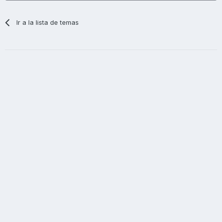
Ir a la lista de temas