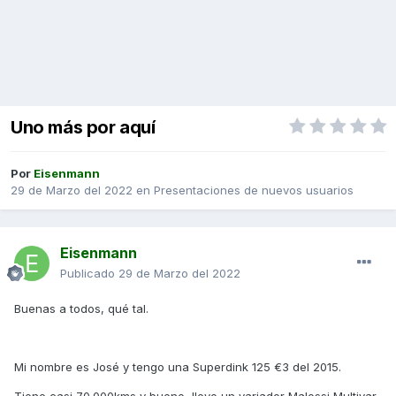
Uno más por aquí
Por
Eisenmann
29 de Marzo del 2022
en
Presentaciones de nuevos usuarios
Eisenmann
Publicado
29 de Marzo del 2022
Buenas a todos, qué tal.
Mi nombre es José y tengo una Superdink 125 €3 del 2015.