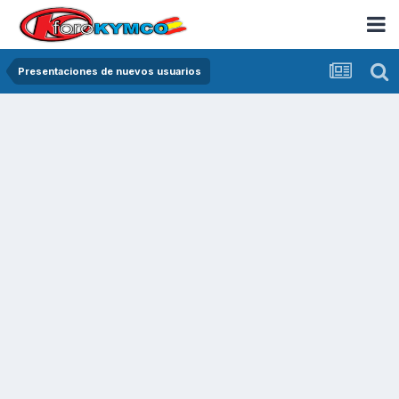
Presentaciones de nuevos usuarios