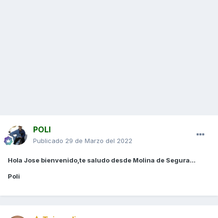
POLI
Publicado
29 de Marzo del 2022
Hola Jose bienvenido,te saludo desde Molina de Segura...
Poli