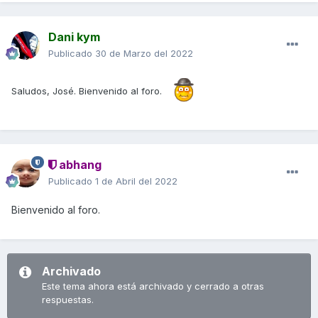
Dani kym
Publicado
30 de Marzo del 2022
Saludos, José. Bienvenido al foro.
abhang
Publicado
1 de Abril del 2022
Bienvenido al foro.
Archivado
Este tema ahora está archivado y cerrado a otras
respuestas.