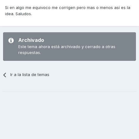
Si en algo me equivoco me corrigen pero mas o menos así es la
idea. Saludos.
Archivado
Este tema ahora está archivado y cerrado a otras
respuestas.
Ir a la lista de temas