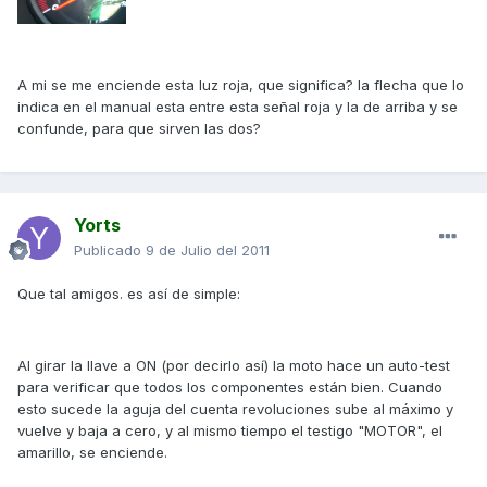
A mi se me enciende esta luz roja, que significa? la flecha que lo
indica en el manual esta entre esta señal roja y la de arriba y se
confunde, para que sirven las dos?
Yorts
Publicado
9 de Julio del 2011
Que tal amigos. es así de simple:
Al girar la llave a ON (por decirlo así) la moto hace un auto-test
para verificar que todos los componentes están bien. Cuando
esto sucede la aguja del cuenta revoluciones sube al máximo y
vuelve y baja a cero, y al mismo tiempo el testigo "MOTOR", el
amarillo, se enciende.