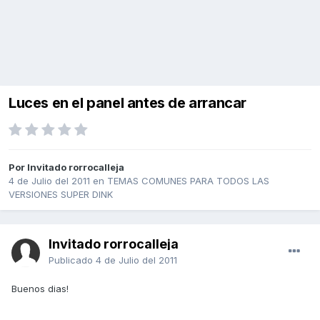
Luces en el panel antes de arrancar
Por Invitado rorrocalleja
4 de Julio del 2011
en
TEMAS COMUNES PARA TODOS LAS
VERSIONES SUPER DINK
Invitado rorrocalleja
Publicado
4 de Julio del 2011
Buenos dias!