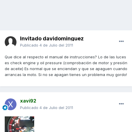
Invitado davidominguez
Publicado
4 de Julio del 2011
Que dice al respecto el manual de instrucciones? Lo de las luces
es check engine y oil pressure (comprobación de motor y presión
de aceite) Es normal que se enciendan y que se apaguen cuando
arrancas la moto. Si no se apagan tienes un problema muy gordo!
xavi92
Publicado
4 de Julio del 2011