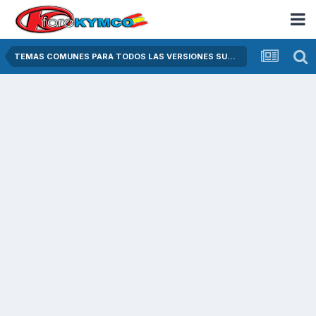
TEMAS COMUNES PARA TODOS LAS VERSIONES SUPER DINK