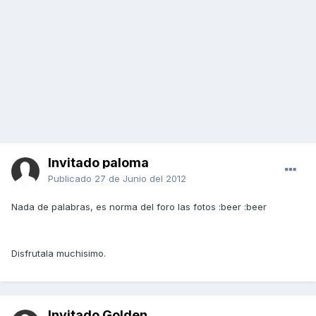
Invitado paloma
Publicado
27 de Junio del 2012
Nada de palabras, es norma del foro las fotos :beer :beer
Disfrutala muchisimo.
Invitado Golden