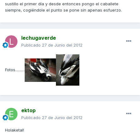
sustillo el primer día y desde entonces pongo el caballete
siempre, cogiéndole el punto se pone sin apenas esfuerzo.
lechugaverde
Publicado
27 de Junio del 2012
Fotos..........
ektop
Publicado
27 de Junio del 2012
Holaketal!