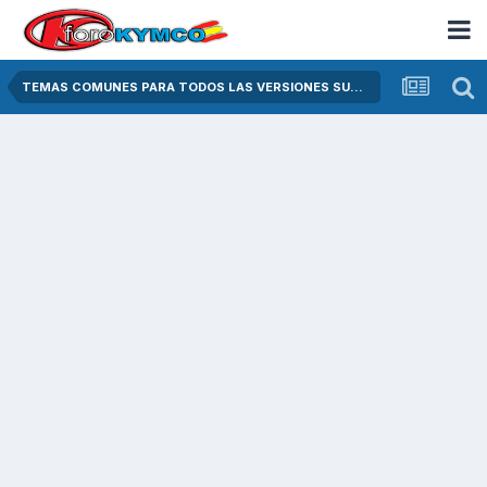
TEMAS COMUNES PARA TODOS LAS VERSIONES SUPER DINK