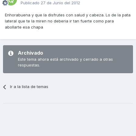
Publicado
27 de Junio del 2012
Enhorabuena y que la disfrutes con salud y cabeza. Lo de la pata
lateral que te la miren no deberia ir tan fuerte como para
abollarte esa chapa
Archivado
Este tema ahora está archivado y cerrado a otras
respuestas.
Ir a la lista de temas