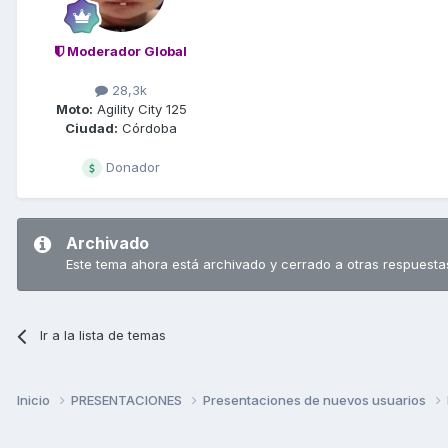
Moderador Global
28,3k
Moto:
Agility City 125
Ciudad:
Córdoba
Donador
Archivado
Este tema ahora está archivado y cerrado a otras respuesta
Ir a la lista de temas
Inicio
PRESENTACIONES
Presentaciones de nuevos usuarios