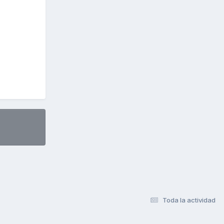
Toda la actividad