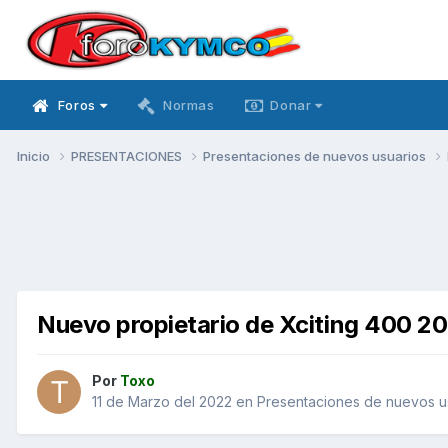
Foros
Normas
Donar
Inicio
PRESENTACIONES
Presentaciones de nuevos usuarios
Nuevo propietario de Xciting 400 2
Por
Toxo
11 de Marzo del 2022
en
Presentaciones de nuevos u