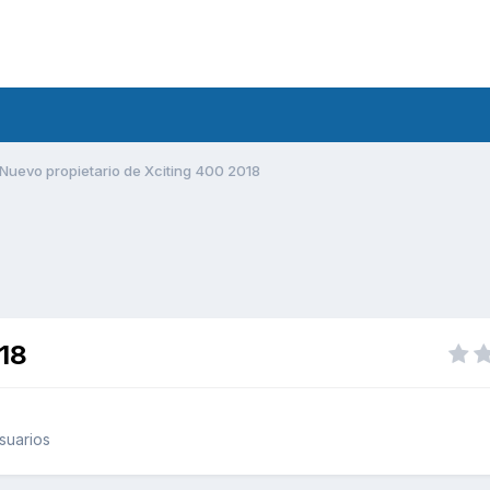
Nuevo propietario de Xciting 400 2018
018
suarios