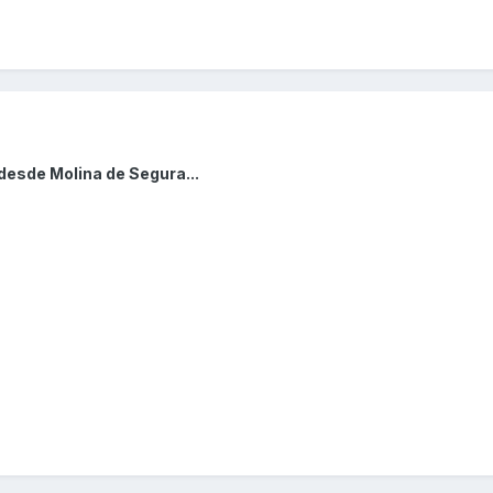
desde Molina de Segura...