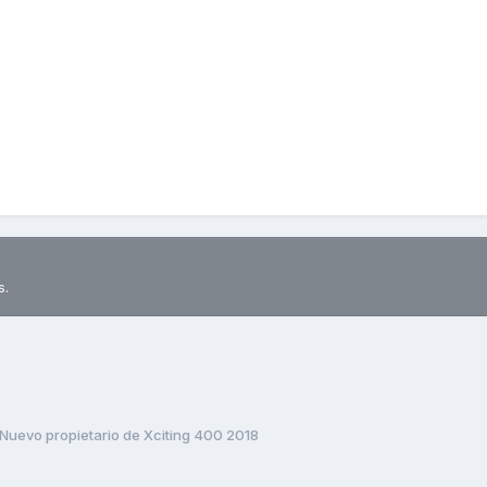
s.
Nuevo propietario de Xciting 400 2018