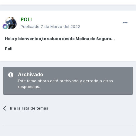
POLI
Publicado
7 de Marzo del 2022
Hola y bienvenido,te saludo desde Molina de Segura...
Poli
Archivado
Este tema ahora está archivado y cerrado a otras
respuestas.
Ir a la lista de temas