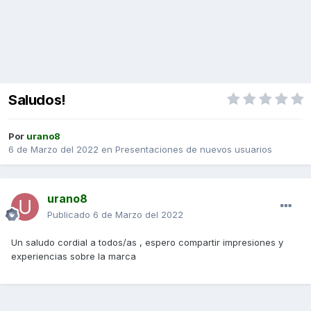
Saludos!
Por
urano8
6 de Marzo del 2022
en
Presentaciones de nuevos usuarios
urano8
Publicado
6 de Marzo del 2022
Un saludo cordial a todos/as , espero compartir impresiones y
experiencias sobre la marca