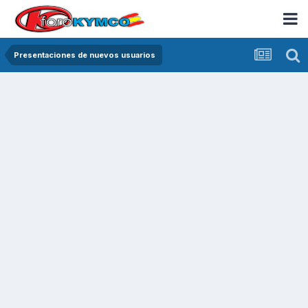
Presentaciones de nuevos usuarios