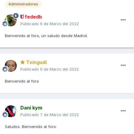
Administradores
fededb
Publicado
6 de Marzo del 2022
Bienvenido al foro, un saludo desde Madrid.
Txingudi
Publicado
6 de Marzo del 2022
Bienvenido al foro
Dani kym
Publicado
7 de Marzo del 2022
Saludos. Bienvenido al foro.