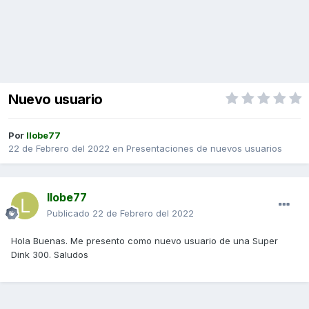
Nuevo usuario
Por
llobe77
22 de Febrero del 2022
en
Presentaciones de nuevos usuarios
llobe77
Publicado
22 de Febrero del 2022
Hola Buenas. Me presento como nuevo usuario de una Super
Dink 300. Saludos