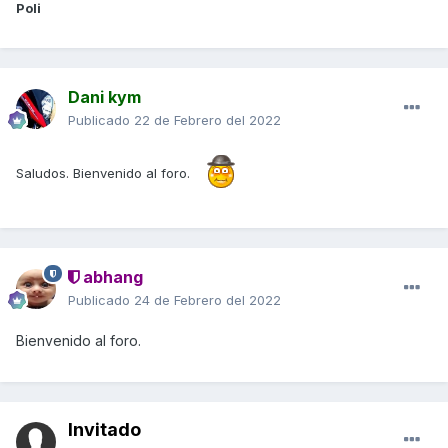
Poli
Dani kym
Publicado
22 de Febrero del 2022
Saludos. Bienvenido al foro.
abhang
Publicado
24 de Febrero del 2022
Bienvenido al foro.
Invitado