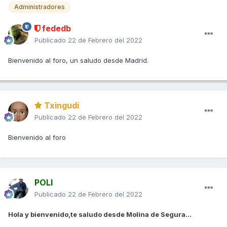
Administradores
fededb
Publicado
22 de Febrero del 2022
Bienvenido al foro, un saludo desde Madrid.
Txingudi
Publicado
22 de Febrero del 2022
Bienvenido al foro
POLI
Publicado
22 de Febrero del 2022
Hola y bienvenido,te saludo desde Molina de Segura...