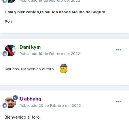
Publicado
19 de Febrero del 2022
Hola y bienvenido,te saludo desde Molina de Segura...
Poli
Dani kym
Publicado
19 de Febrero del 2022
Saludos. Bienvenido al foro.
abhang
Publicado
20 de Febrero del 2022
Bienvenido al foro.