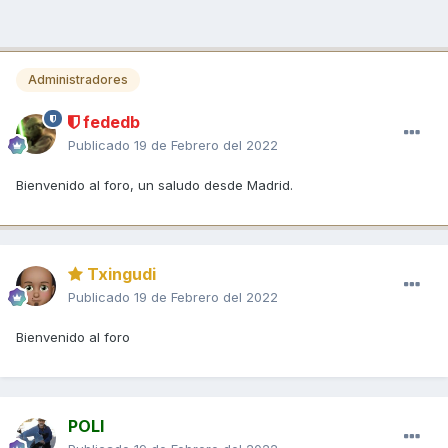
Administradores
fededb
Publicado
19 de Febrero del 2022
Bienvenido al foro, un saludo desde Madrid.
Txingudi
Publicado
19 de Febrero del 2022
Bienvenido al foro
POLI