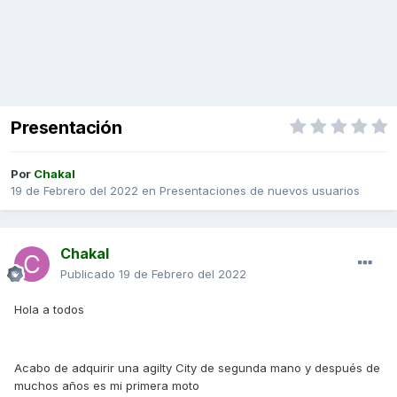
Presentación
Por
Chakal
19 de Febrero del 2022
en
Presentaciones de nuevos usuarios
Chakal
Publicado
19 de Febrero del 2022
Hola a todos
Acabo de adquirir una agilty City de segunda mano y después de
muchos años es mi primera moto