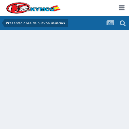
Presentaciones de nuevos usuarios