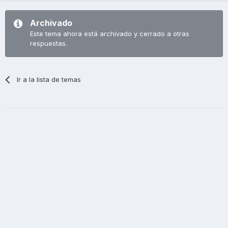
Archivado
Este tema ahora está archivado y cerrado a otras
respuestas.
Ir a la lista de temas