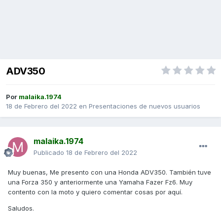
ADV350
Por
malaika.1974
18 de Febrero del 2022
en
Presentaciones de nuevos usuarios
malaika.1974
Publicado
18 de Febrero del 2022
Muy buenas, Me presento con una Honda ADV350. También tuve
una Forza 350 y anteriormente una Yamaha Fazer Fz6. Muy
contento con la moto y quiero comentar cosas por aquí.
Saludos.