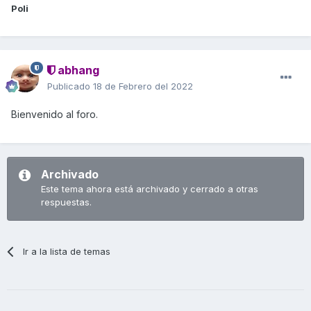
Poli
abhang
Publicado
18 de Febrero del 2022
Bienvenido al foro.
Archivado
Este tema ahora está archivado y cerrado a otras
respuestas.
Ir a la lista de temas