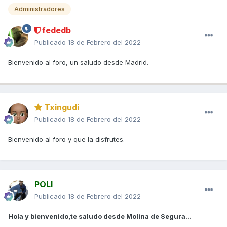
Administradores
fededb
Publicado
18 de Febrero del 2022
Bienvenido al foro, un saludo desde Madrid.
Txingudi
Publicado
18 de Febrero del 2022
Bienvenido al foro y que la disfrutes.
POLI
Publicado
18 de Febrero del 2022
Hola y bienvenido,te saludo desde Molina de Segura...