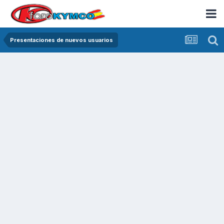
Presentaciones de nuevos usuarios