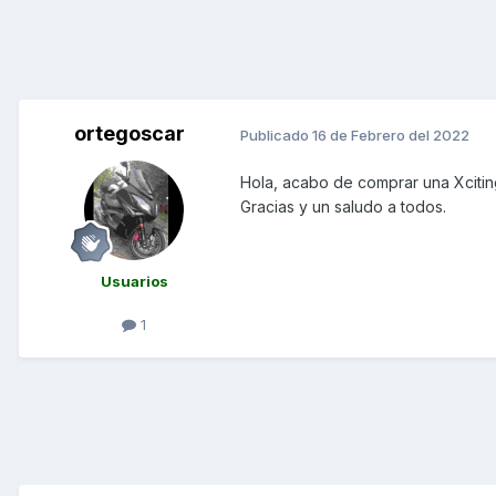
ortegoscar
Publicado
16 de Febrero del 2022
Hola, acabo de comprar una Xcitin
Gracias y un saludo a todos.
Usuarios
1