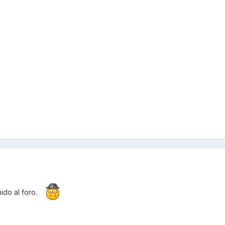
ido al foro.