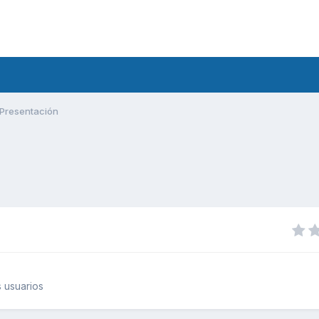
Presentación
 usuarios