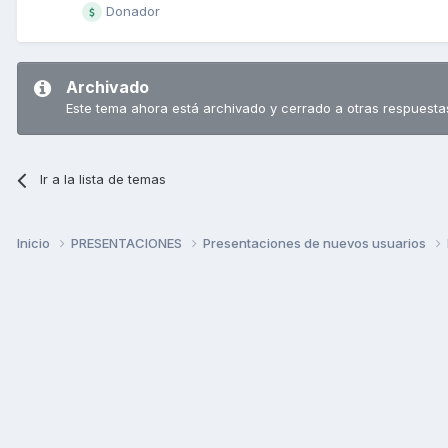
Donador
Archivado
Este tema ahora está archivado y cerrado a otras respuesta
Ir a la lista de temas
Inicio
PRESENTACIONES
Presentaciones de nuevos usuarios