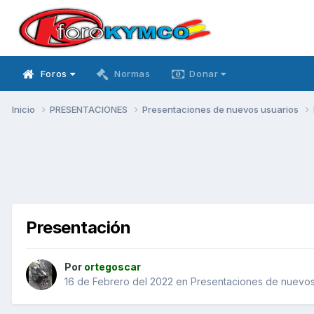
Foros
Normas
Donar
Inicio
PRESENTACIONES
Presentaciones de nuevos usuarios
Presentación
Por
ortegoscar
16 de Febrero del 2022
en
Presentaciones de nuevos