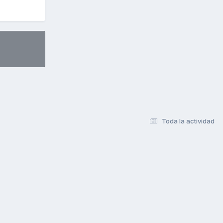
Toda la actividad