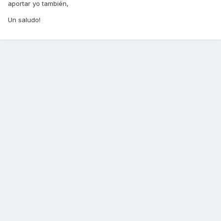
aportar yo también,
Un saludo!