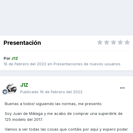
Presentación
Por
J1Z
16 de Febrero del 2022
en
Presentaciones de nuevos usuarios
J1Z
Publicado
16 de Febrero del 2022
Buenas a todos! siguiendo las normas, me presento.
Soy Juan de Málaga y me acabo de comprar una superdink de
125 modelo del 2017.
Vamos a ver todas las cosas que contáis por aquí y espero poder