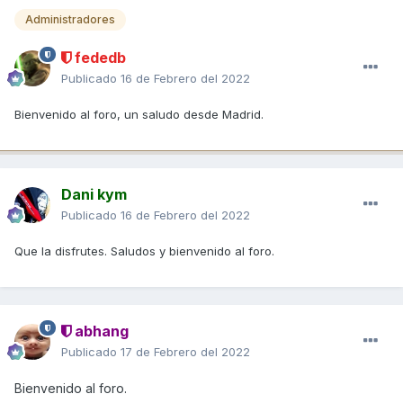
Administradores
fededb
Publicado
16 de Febrero del 2022
Bienvenido al foro, un saludo desde Madrid.
Dani kym
Publicado
16 de Febrero del 2022
Que la disfrutes. Saludos y bienvenido al foro.
abhang
Publicado
17 de Febrero del 2022
Bienvenido al foro.