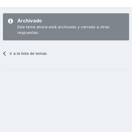
Archivado
Este tema ahora está archivado y cerrado a otras
respuestas.
Ir a la lista de temas