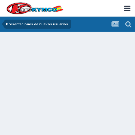
Presentaciones de nuevos usuarios