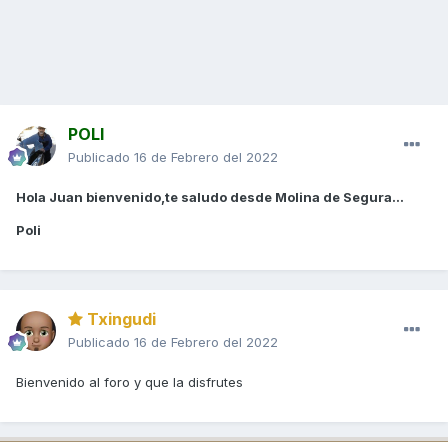
POLI
Publicado
16 de Febrero del 2022
Hola Juan bienvenido,te saludo desde Molina de Segura...
Poli
Txingudi
Publicado
16 de Febrero del 2022
Bienvenido al foro y que la disfrutes