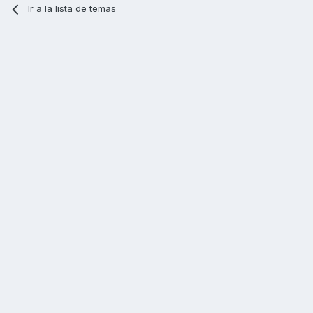
Ir a la lista de temas