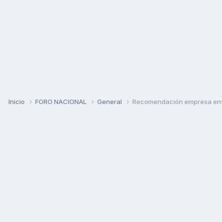
Inicio
FORO NACIONAL
General
Recomendación empresa env