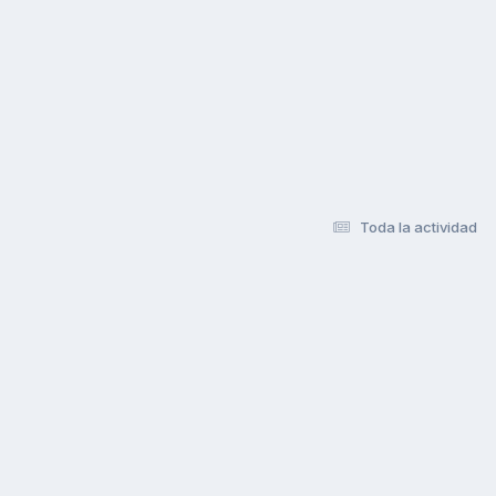
Toda la actividad