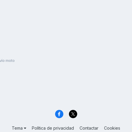
ío moto
Tema
Política de privacidad
Contactar
Cookies