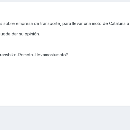
 sobre empresa de transporte, para llevar una moto de Cataluña a 
ueda dar su opinión..
transbike-Remoto-Llevamostumoto?