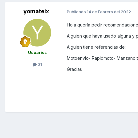
yomateix
Publicado
14 de Febrero del 2022
Hola quería pedir recomendaciones
Alguien que haya usado alguna y p
Alguien tiene referencias de:
Usuarios
Motoenvio- Rapidmoto- Manzano 
31
Gracias