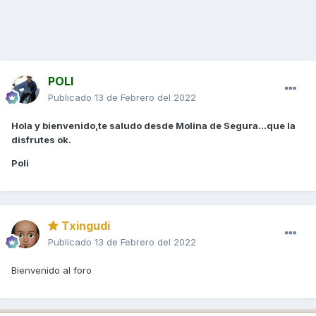
POLI
Publicado
13 de Febrero del 2022
Hola y bienvenido,te saludo desde Molina de Segura...que la
disfrutes ok.
Poli
Txingudi
Publicado
13 de Febrero del 2022
Bienvenido al foro