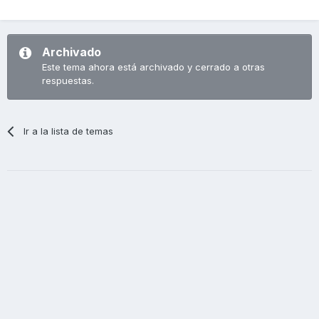
Archivado
Este tema ahora está archivado y cerrado a otras
respuestas.
Ir a la lista de temas