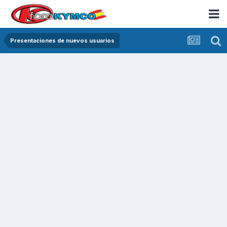
Presentaciones de nuevos usuarios