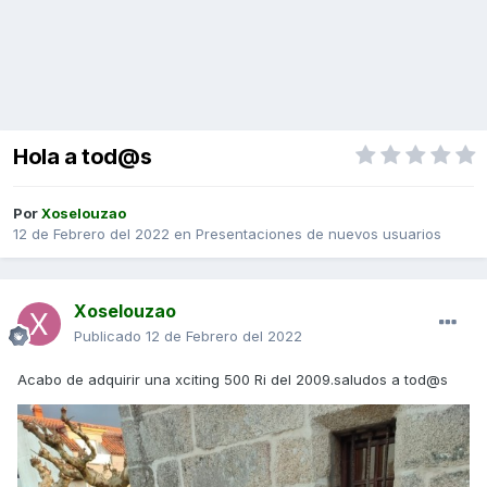
Hola a tod@s
Por
Xoselouzao
12 de Febrero del 2022
en
Presentaciones de nuevos usuarios
Xoselouzao
Publicado
12 de Febrero del 2022
Acabo de adquirir una xciting 500 Ri del 2009.saludos a tod@s