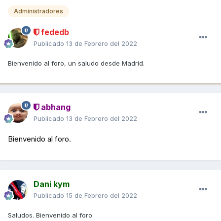
Administradores
fededb
Publicado
13 de Febrero del 2022
Bienvenido al foro, un saludo desde Madrid.
abhang
Publicado
13 de Febrero del 2022
Bienvenido al foro.
Dani kym
Publicado
15 de Febrero del 2022
Saludos. Bienvenido al foro.