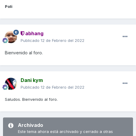
Poli
abhang
Publicado
12 de Febrero del 2022
Bienvenido
al foro.
Dani kym
Publicado
12 de Febrero del 2022
Saludos. Bienvenido al foro.
Archivado
Este tema ahora está archivado y cerrado a otras