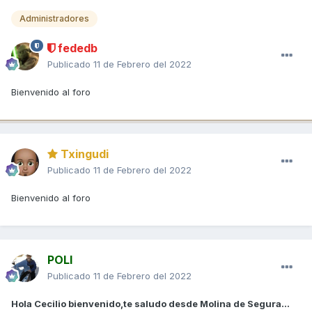
Administradores
fededb
Publicado
11 de Febrero del 2022
Bienvenido al foro
Txingudi
Publicado
11 de Febrero del 2022
Bienvenido al foro
POLI
Publicado
11 de Febrero del 2022
Hola Cecilio bienvenido,te saludo desde Molina de Segura...