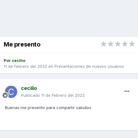
Me presento
Por
cecilio
11 de Febrero del 2022
en
Presentaciones de nuevos usuarios
cecilio
Publicado
11 de Febrero del 2022
Buenas me presento para compartir saludos