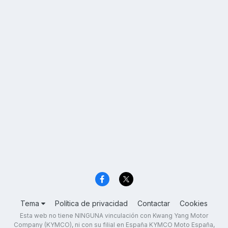
Tema
Política de privacidad
Contactar
Cookies
Esta web no tiene NINGUNA vinculación con Kwang Yang Motor
Company (KYMCO), ni con su filial en España KYMCO Moto España,